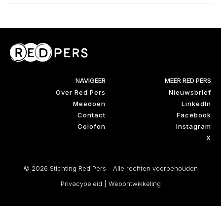
NAVIGEER
MEER RED PERS
Over Red Pers
Nieuwsbrief
Meedoen
LinkedIn
Contact
Facebook
Colofon
Instagram
X
© 2026 Stichting Red Pers - Alle rechten voorbehouden
Privacybeleid
|
Webontwikkeling