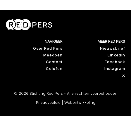
NAVIGEER
MEER RED PERS
Over Red Pers
Nieuwsbrief
Meedoen
LinkedIn
Contact
Facebook
Colofon
Instagram
X
© 2026 Stichting Red Pers - Alle rechten voorbehouden
Privacybeleid
|
Webontwikkeling