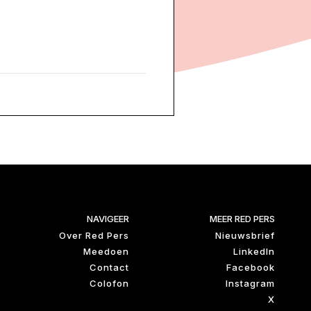
NAVIGEER
MEER RED PERS
Over Red Pers
Nieuwsbrief
Meedoen
LinkedIn
Contact
Facebook
Colofon
Instagram
X