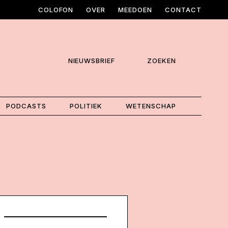
COLOFON
OVER
MEEDOEN
CONTACT
NIEUWSBRIEF
ZOEKEN
PODCASTS
POLITIEK
WETENSCHAP