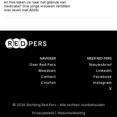
en hoe kijken ze naar het gebruik van
medicatie? Drie jonge vrouwen vertellen
over leven met ADHD.
NAVIGEER
MEER RED PERS
Over Red Pers
Nieuwsbrief
Meedoen
LinkedIn
Contact
Facebook
Colofon
Instagram
X
© 2026 Stichting Red Pers - Alle rechten voorbehouden
Privacybeleid
|
Webontwikkeling