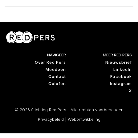
NAVIGEER
MEER RED PERS
Over Red Pers
Nieuwsbrief
Meedoen
LinkedIn
Contact
Facebook
Colofon
Instagram
X
© 2026 Stichting Red Pers - Alle rechten voorbehouden
Privacybeleid
|
Webontwikkeling