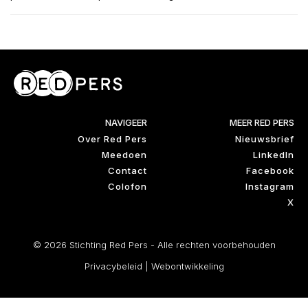
NAVIGEER
MEER RED PERS
Over Red Pers
Nieuwsbrief
Meedoen
LinkedIn
Contact
Facebook
Colofon
Instagram
X
© 2026 Stichting Red Pers - Alle rechten voorbehouden
Privacybeleid
|
Webontwikkeling