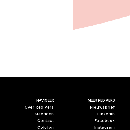
NAVIGEER
MEER RED PERS
Over Red Pers
Nieuwsbrief
Meedoen
LinkedIn
Contact
Facebook
Colofon
Instagram