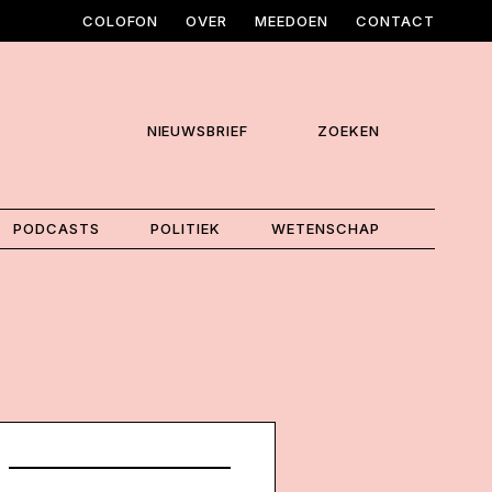
COLOFON
OVER
MEEDOEN
CONTACT
NIEUWSBRIEF
ZOEKEN
PODCASTS
POLITIEK
WETENSCHAP