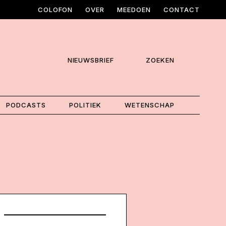
COLOFON
OVER
MEEDOEN
CONTACT
NIEUWSBRIEF
ZOEKEN
PODCASTS
POLITIEK
WETENSCHAP