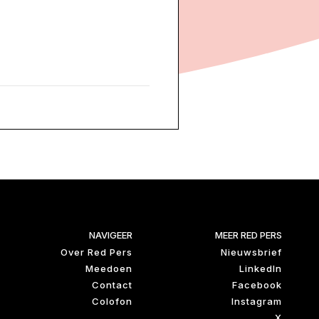
NAVIGEER
MEER RED PERS
Over Red Pers
Nieuwsbrief
Meedoen
LinkedIn
Contact
Facebook
Colofon
Instagram
X