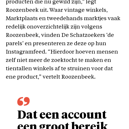
producten die nu gewild zijn,” legt
Roozenbeek uit. Waar vintage winkels,
Marktplaats en tweedehands marktjes vaak
redelijk onoverzichtelijk zijn volgens
Roozenbeek, vinden De Schatzoekers
‘de
parels’ en presenteren ze deze op hun
Instagramfeed. “Hierdoor hoeven mensen
zelf niet meer de zoektocht te maken en
tientallen winkels af te struinen voor dat
ene product,” vertelt Roozenbeek.
Dat een account
een groot bereik