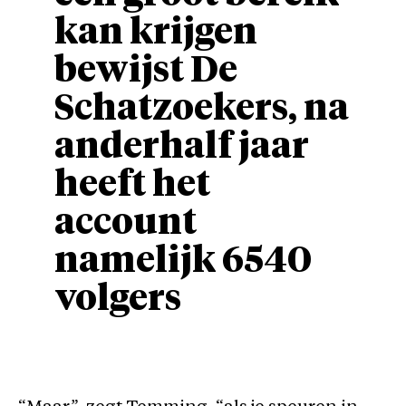
kan krijgen
bewijst De
Schatzoekers, na
anderhalf jaar
heeft het
account
namelijk 6540
volgers