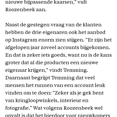
nieuwe bijpassende kaarsen,” vult
Roozenbeek aan.
Naast de gestegen vraag van de klanten
hebben de drie eigenaren ook het aanbod
op Instagram enorm zien stijgen. “Er zijn het
afgelopen jaar zoveel accounts bijgekomen.
En dat is zeker iets goeds, want nu is de kans
groter dat al die producten een nieuwe
eigenaar krijgen,” vindt Temming.
Daarnaast begrijpt Temming dat veel
mensen het runnen van een account leuk
vinden om te doen: “Zeker als je gek bent
van kringloopwinkels, interieur en
fotografie.” Wat volgens Roozenbeek wel
opvalt is dat het hierdoor voor nieuwkomers