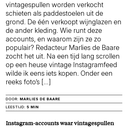
vintagespullen worden verkocht
schieten als paddestoelen uit de
grond. De één verkoopt wijnglazen en
de ander kleding. Wie runt deze
accounts, en waarom zijn ze zo
populair? Redacteur Marlies de Baare
zocht het uit. Na een tijd lang scrollen
op een heuse vintage Instagramfeed
wilde ik eens iets kopen. Onder een
reeks foto’s […]
DOOR:
MARLIES DE BAARE
LEESTIJD:
5 MIN
Instagram-accounts waar vintagespullen