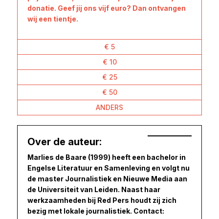
donatie. Geef jij ons vijf euro? Dan ontvangen
wij een tientje.
€ 5
€ 10
€ 25
€ 50
ANDERS
Over de auteur:
Marlies de Baare (1999) heeft een bachelor in
Engelse Literatuur en Samenleving en volgt nu
de master Journalistiek en Nieuwe Media aan
de Universiteit van Leiden. Naast haar
werkzaamheden bij Red Pers houdt zij zich
bezig met lokale journalistiek. Contact: