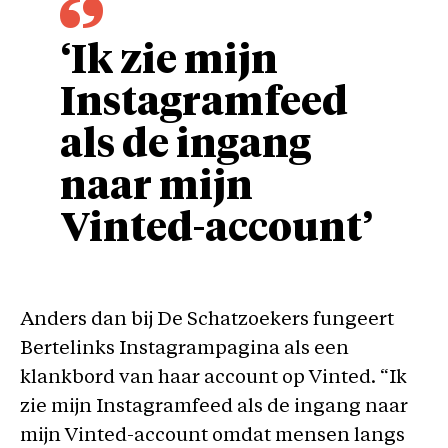
‘Ik zie mijn
Instagramfeed
als de ingang
naar mijn
Vinted-account’
Anders dan bij De Schatzoekers fungeert
Bertelinks Instagrampagina als een
klankbord van haar account op Vinted. “Ik
zie mijn Instagramfeed als de ingang naar
mijn Vinted-account omdat mensen langs