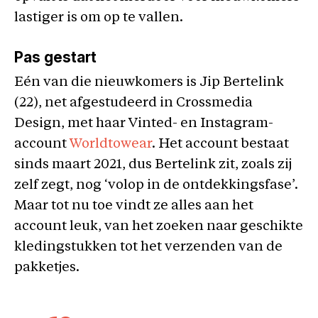
lastiger is om op te vallen.
Pas gestart
Eén van die nieuwkomers is Jip Bertelink
(22), net afgestudeerd in Crossmedia
Design, met haar Vinted- en Instagram-
account
Worldtowear
. Het account bestaat
sinds maart 2021, dus Bertelink zit, zoals zij
zelf zegt, nog ‘volop in de ontdekkingsfase’.
Maar tot nu toe vindt ze alles aan het
account leuk, van het zoeken naar geschikte
kledingstukken tot het verzenden van de
pakketjes.