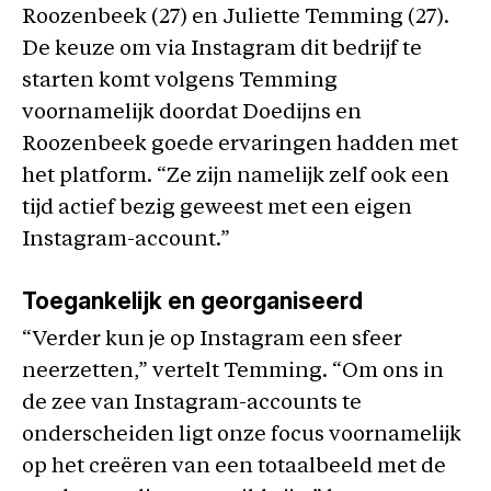
Roozenbeek (27) en Juliette Temming (27).
De keuze om via Instagram dit bedrijf te
starten komt volgens Temming
voornamelijk doordat Doedijns en
Roozenbeek goede ervaringen hadden met
het platform. “Ze zijn namelijk zelf ook een
tijd actief bezig geweest met een eigen
Instagram-account.”
Toegankelijk en georganiseerd
“Verder kun je op Instagram een sfeer
neerzetten,” vertelt Temming. “Om ons in
de zee van Instagram-accounts te
onderscheiden ligt onze focus voornamelijk
op het creëren van een totaalbeeld met de