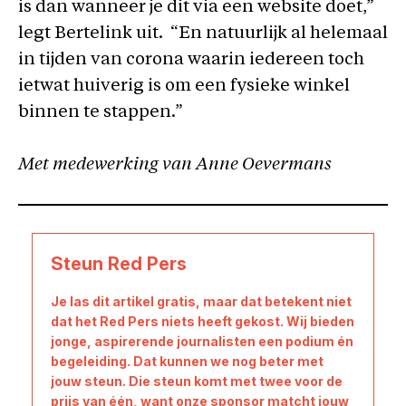
is dan wanneer je dit via een website doet,”
legt Bertelink uit. “En natuurlijk al helemaal
in tijden van corona waarin iedereen toch
ietwat huiverig is om een fysieke winkel
binnen te stappen.”
Met medewerking van Anne Oevermans
Steun Red Pers
Je las dit artikel gratis, maar dat betekent niet
dat het Red Pers niets heeft gekost. Wij bieden
jonge, aspirerende journalisten een podium én
begeleiding. Dat kunnen we nog beter met
jouw steun. Die steun komt met twee voor de
prijs van één, want onze sponsor matcht jouw