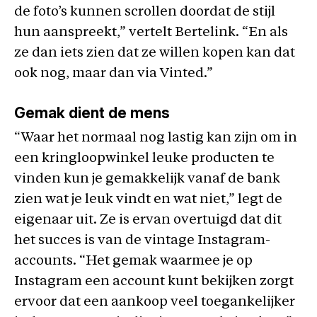
de foto’s kunnen scrollen doordat de stijl
hun aanspreekt,” vertelt Bertelink. “En als
ze dan iets zien dat ze willen kopen kan dat
ook nog, maar dan via Vinted.”
Gemak dient de mens
“Waar het normaal nog lastig kan zijn om in
een kringloopwinkel leuke producten te
vinden kun je gemakkelijk vanaf de bank
zien wat je leuk vindt en wat niet,” legt de
eigenaar uit. Ze is ervan overtuigd dat dit
het succes is van de vintage Instagram-
accounts. “Het gemak waarmee je op
Instagram een account kunt bekijken zorgt
ervoor dat een aankoop veel toegankelijker