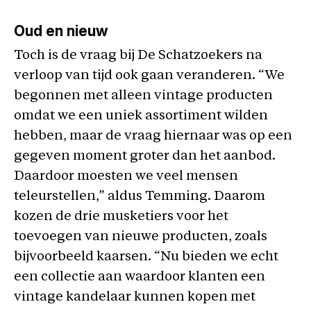
Oud en nieuw
Toch is de vraag bij De Schatzoekers na
verloop van tijd ook gaan veranderen. “We
begonnen met alleen vintage producten
omdat we een uniek assortiment wilden
hebben, maar de vraag hiernaar was op een
gegeven moment groter dan het aanbod.
Daardoor moesten we veel mensen
teleurstellen,” aldus Temming. Daarom
kozen de drie musketiers voor het
toevoegen van nieuwe producten, zoals
bijvoorbeeld kaarsen. “Nu bieden we echt
een collectie aan waardoor klanten een
vintage kandelaar kunnen kopen met