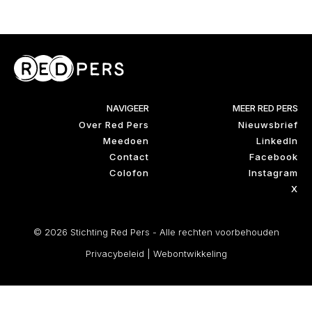
NAVIGEER
MEER RED PERS
Over Red Pers
Nieuwsbrief
Meedoen
LinkedIn
Contact
Facebook
Colofon
Instagram
X
© 2026 Stichting Red Pers - Alle rechten voorbehouden
Privacybeleid
|
Webontwikkeling