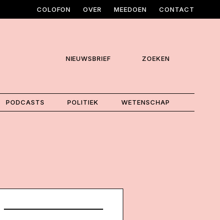
COLOFON
OVER
MEEDOEN
CONTACT
NIEUWSBRIEF
ZOEKEN
PODCASTS
POLITIEK
WETENSCHAP