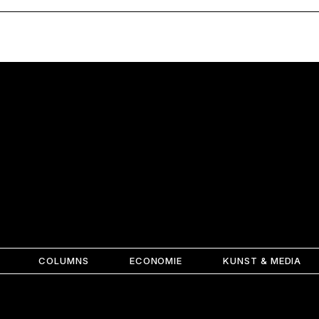
COLUMNS
ECONOMIE
KUNST & MEDIA