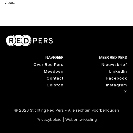
vlees.
NAVIGEER
MEER RED PERS
Over Red Pers
Nieuwsbrief
Meedoen
LinkedIn
Contact
Facebook
Colofon
Instagram
X
© 2026 Stichting Red Pers - Alle rechten voorbehouden
Privacybeleid
|
Webontwikkeling