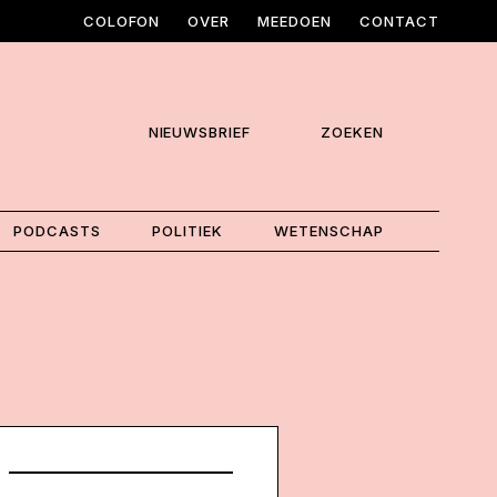
COLOFON
OVER
MEEDOEN
CONTACT
NIEUWSBRIEF
ZOEKEN
PODCASTS
POLITIEK
WETENSCHAP