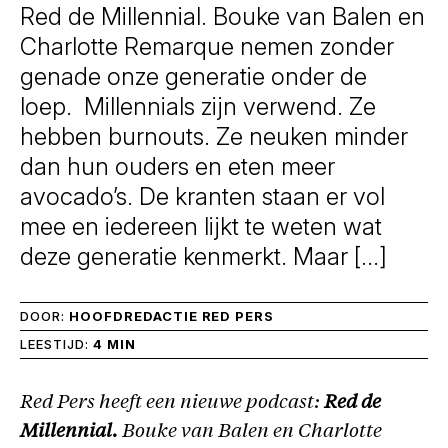
Red de Millennial. Bouke van Balen en
Charlotte Remarque nemen zonder
genade onze generatie onder de
loep. Millennials zijn verwend. Ze
hebben burnouts. Ze neuken minder
dan hun ouders en eten meer
avocado’s. De kranten staan er vol
mee en iedereen lijkt te weten wat
deze generatie kenmerkt. Maar […]
DOOR:
HOOFDREDACTIE RED PERS
LEESTIJD:
4 MIN
Red Pers heeft een nieuwe podcast:
Red de
Millennial.
Bouke van Balen en Charlotte