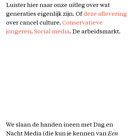
Luister hier naar onze uitleg over wat
generaties eigenlijk zijn. Of
deze aflevering
over cancel culture.
Conservatieve
jongeren
.
Social media
. De arbeidsmarkt.
We slaan de handen ineen met Dag en
Nacht Media (die kun je kennen van
Een