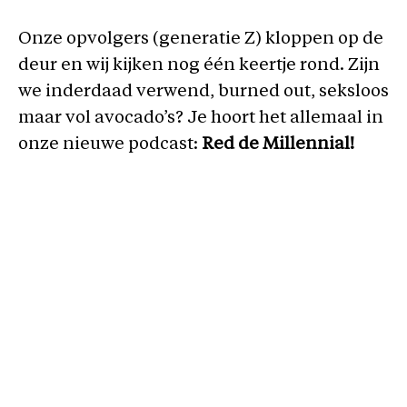
Onze opvolgers (generatie Z) kloppen op de
deur en wij kijken nog één keertje rond. Zijn
we inderdaad verwend, burned out, seksloos
maar vol avocado’s? Je hoort het allemaal in
onze nieuwe podcast:
Red de Millennial!