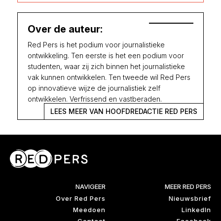
Over de auteur:
Red Pers is het podium voor journalistieke
ontwikkeling. Ten eerste is het een podium voor
studenten, waar zij zich binnen het journalistieke
vak kunnen ontwikkelen. Ten tweede wil Red Pers
op innovatieve wijze de journalistiek zelf
ontwikkelen. Verfrissend en vastberaden.
LEES MEER VAN HOOFDREDACTIE RED PERS
NAVIGEER
MEER RED PERS
Over Red Pers
Nieuwsbrief
Meedoen
LinkedIn