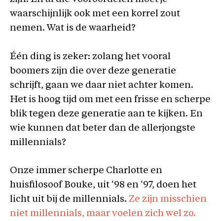
waarschijnlijk ook met een korrel zout
nemen. Wat is de waarheid?
Één ding is zeker: zolang het vooral
boomers zijn die over deze generatie
schrijft, gaan we daar niet achter komen.
Het is hoog tijd om met een frisse en scherpe
blik tegen deze generatie aan te kijken. En
wie kunnen dat beter dan de allerjongste
millennials?
Onze immer scherpe Charlotte en
huisfilosoof Bouke, uit ‘98 en ‘97, doen het
licht uit bij de millennials.
Ze zijn misschien
niet millennials, maar voelen zich wel zo.