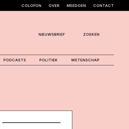
COLOFON
OVER
MEEDOEN
CONTACT
NIEUWSBRIEF
ZOEKEN
PODCASTS
POLITIEK
WETENSCHAP