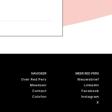
NAVIGEER
MEER RED PERS
Over Red Pers
Nieuwsbrief
Meedoen
LinkedIn
Contact
Facebook
Colofon
Instagram
X