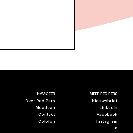
NAVIGEER
MEER RED PERS
Over Red Pers
Nieuwsbrief
Meedoen
LinkedIn
Contact
Facebook
Colofon
Instagram
X