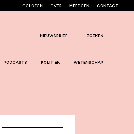
COLOFON
OVER
MEEDOEN
CONTACT
NIEUWSBRIEF
ZOEKEN
PODCASTS
POLITIEK
WETENSCHAP