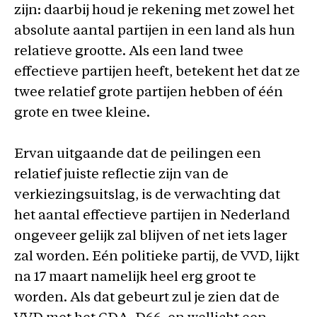
zijn: daarbij houd je rekening met zowel het
absolute aantal partijen in een land als hun
relatieve grootte. Als een land twee
effectieve partijen heeft, betekent het dat ze
twee relatief grote partijen hebben of één
grote en twee kleine.
Ervan uitgaande dat de peilingen een
relatief juiste reflectie zijn van de
verkiezingsuitslag, is de verwachting dat
het aantal effectieve partijen in Nederland
ongeveer gelijk zal blijven of net iets lager
zal worden. Eén politieke partij, de VVD, lijkt
na 17 maart namelijk heel erg groot te
worden. Als dat gebeurt zul je zien dat de