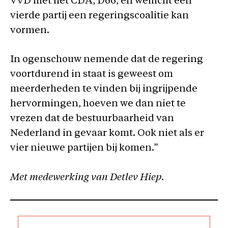
VVD met het CDA, D66, en wellicht een
vierde partij een regeringscoalitie kan
vormen.
In ogenschouw nemende dat de regering
voortdurend in staat is geweest om
meerderheden te vinden bij ingrijpende
hervormingen, hoeven we dan niet te
vrezen dat de bestuurbaarheid van
Nederland in gevaar komt. Ook niet als er
vier nieuwe partijen bij komen.”
Met medewerking van Detlev Hiep.