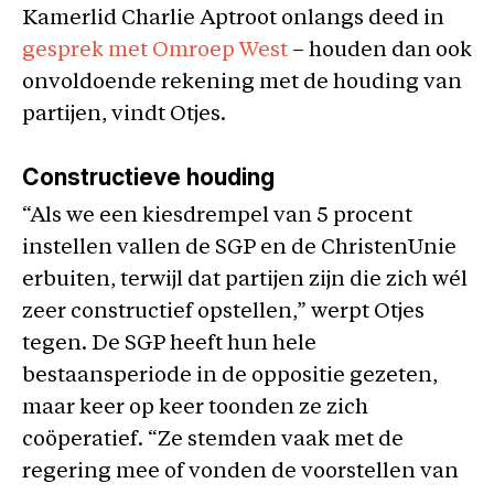
Kamerlid Charlie Aptroot onlangs deed in
gesprek met Omroep West
– houden dan ook
onvoldoende rekening met de houding van
partijen, vindt Otjes.
Constructieve houding
“Als we een kiesdrempel van 5 procent
instellen vallen de SGP en de ChristenUnie
erbuiten, terwijl dat partijen zijn die zich wél
zeer constructief opstellen,” werpt Otjes
tegen. De SGP heeft hun hele
bestaansperiode in de oppositie gezeten,
maar keer op keer toonden ze zich
coöperatief. “Ze stemden vaak met de
regering mee of vonden de voorstellen van