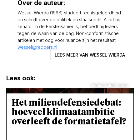
Over de auteur:
Wessel Wierda (1998) studeert rechtsgeleerdheid
en schrijft over de politiek en staatsrecht. Alsof hij
senator in de Eerste Kamer is, behoedt hij lezers
tegen de waan van de dag. Non-conformistische
artikelen met oog voor nuance zijn het resultaat.
wessel@redpers.nl
LEES MEER VAN WESSEL WIERDA
Lees ook:
Beeld: Salett Lopes
Het milieudefensiedebat:
hoeveel klimaatambitie
overleeft de formatietafel?