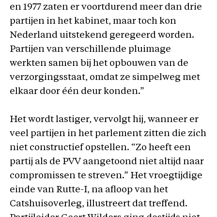
en 1977 zaten er voortdurend meer dan drie
partijen in het kabinet, maar toch kon
Nederland uitstekend geregeerd worden.
Partijen van verschillende pluimage
werkten samen bij het opbouwen van de
verzorgingsstaat, omdat ze simpelweg met
elkaar door één deur konden.”
Het wordt lastiger, vervolgt hij, wanneer er
veel partijen in het parlement zitten die zich
niet constructief opstellen. “Zo heeft een
partij als de PVV aangetoond niet altijd naar
compromissen te streven.” Het vroegtijdige
einde van Rutte-I, na afloop van het
Catshuisoverleg, illustreert dat treffend.