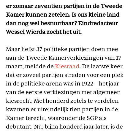
er zomaar zeventien partijen in de Tweede
Kamer kunnen zetelen. Is ons kleine land
dan nog wel bestuurbaar? Eindredacteur
Wessel Wierda zocht het uit.
Maar liefst 37 politieke partijen doen mee
aan de Tweede Kamerverkiezingen van 17
maart, meldde de
Kiesraad
. De laatste keer
dat er zoveel partijen streden voor een plek
in de politieke arena was in 1922 – het jaar
van de eerste verkiezingen met algemeen
kiesrecht. Met honderd zetels te verdelen
kwamen er uiteindelijk tien partijen in de
Kamer terecht, waaronder de SGP als
debutant. Nu, bijna honderd jaar later, is de