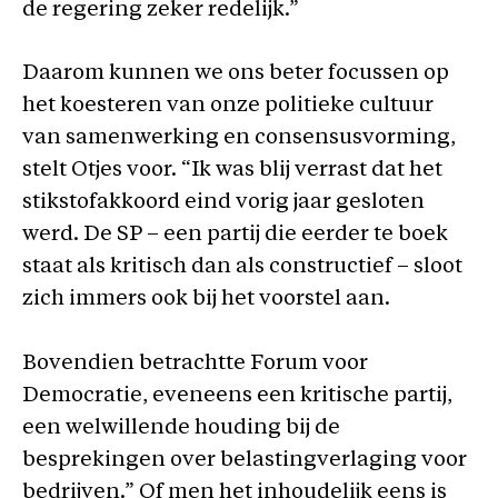
de regering zeker redelijk.”
Daarom kunnen we ons beter focussen op
het koesteren van onze politieke cultuur
van samenwerking en consensusvorming,
stelt Otjes voor. “Ik was blij verrast dat het
stikstofakkoord eind vorig jaar gesloten
werd. De SP – een partij die eerder te boek
staat als kritisch dan als constructief – sloot
zich immers ook bij het voorstel aan.
Bovendien betrachtte Forum voor
Democratie, eveneens een kritische partij,
een welwillende houding bij de
besprekingen over belastingverlaging voor
bedrijven.” Of men het inhoudelijk eens is