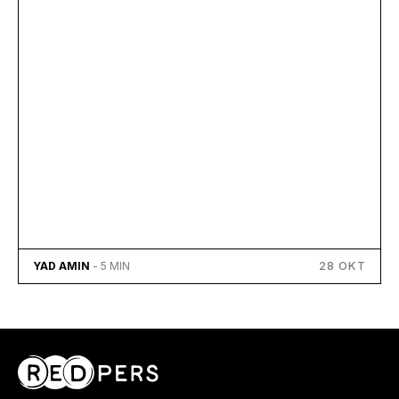
28 OKT
YAD AMIN
- 5 MIN