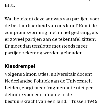
BIJ1.
Wat betekent deze aanwas van partijen voor
de bestuurbaarheid van ons land? Komt de
compromisvorming niet in het gedrang, als
er zoveel partijen aan de tekentafel zitten?
Er moet dan tenslotte met steeds meer
partijen rekening worden gehouden.
Kiesdrempel
Volgens Simon Otjes, universitair docent
Nederlandse Politiek aan de Universiteit
Leiden, zorgt meer fragmentatie niet per
definitie voor een afname in de
bestuurskracht van een land. “Tussen 1946