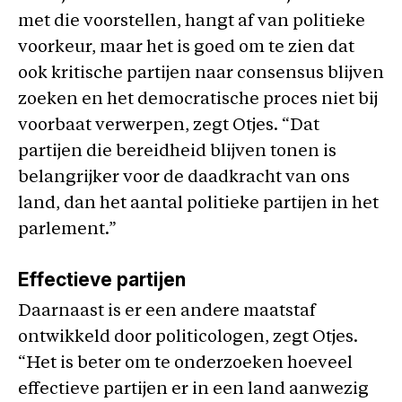
met die voorstellen, hangt af van politieke
voorkeur, maar het is goed om te zien dat
ook kritische partijen naar consensus blijven
zoeken en het democratische proces niet bij
voorbaat verwerpen, zegt Otjes. “Dat
partijen die bereidheid blijven tonen is
belangrijker voor de daadkracht van ons
land, dan het aantal politieke partijen in het
parlement.”
Effectieve partijen
Daarnaast is er een andere maatstaf
ontwikkeld door politicologen, zegt Otjes.
“Het is beter om te onderzoeken hoeveel
effectieve partijen er in een land aanwezig