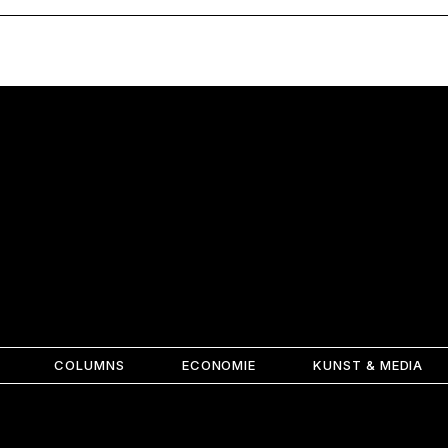
COLUMNS
ECONOMIE
KUNST & MEDIA