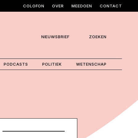
COLOFON
OVER
MEEDOEN
CONTACT
NIEUWSBRIEF
ZOEKEN
PODCASTS
POLITIEK
WETENSCHAP