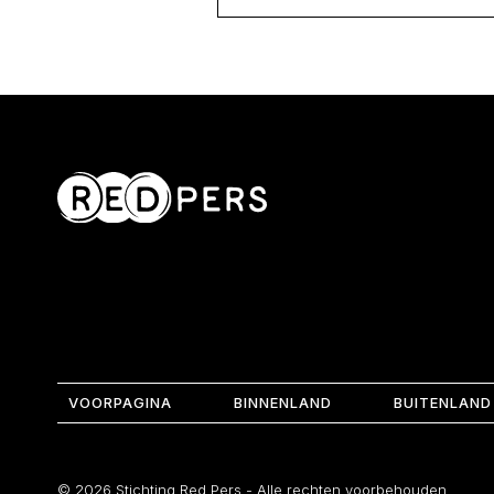
VOORPAGINA
BINNENLAND
BUITENLAND
© 2026 Stichting Red Pers - Alle rechten voorbehouden