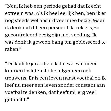
“Nou, ik heb een periode gehad dat ik echt
extreem was. Als ik heel eerlijk ben, ben ik er
nog steeds wel absurd veel mee bezig. Maar
ik denk dat dit een persoonlijk trekje is, zo
gecontroleerd bezig zijn met voeding. Ik
was denk ik gewoon bang om geblesseerd te
raken.”
“
De laatste jaren heb ik dat wel wat meer
kunnen loslaten. In het algemeen ook
trouwens. Er is een leven naast voetbal en ik
leef nu meer een leven zonder constant aan
voetbal te denken, dat heeft mij erg veel
gebracht.
“