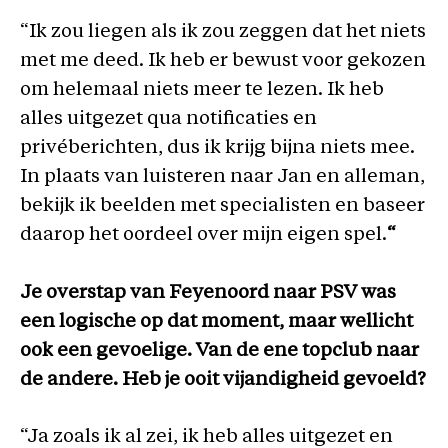
“Ik zou liegen als ik zou zeggen dat het niets
met me deed. Ik heb er bewust voor gekozen
om helemaal niets meer te lezen. Ik heb
alles uitgezet qua notificaties en
privéberichten, dus ik krijg bijna niets mee.
In plaats van luisteren naar Jan en alleman,
bekijk ik beelden met specialisten en baseer
daarop het oordeel over mijn eigen spel.
“
Je overstap van Feyenoord naar PSV was
een logische op dat moment, maar wellicht
ook een gevoelige. Van de ene topclub naar
de andere. Heb je ooit vijandigheid gevoeld?
“Ja zoals ik al zei, ik heb alles uitgezet en