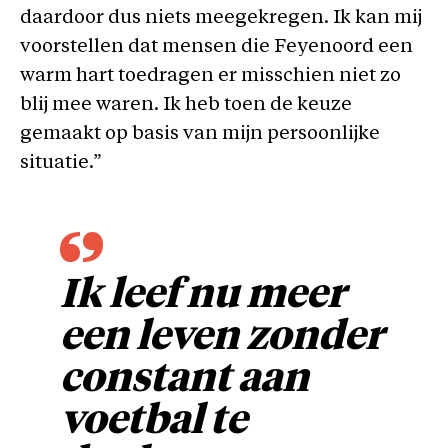
daardoor dus niets meegekregen. Ik kan mij
voorstellen dat mensen die Feyenoord een
warm hart toedragen er misschien niet zo
blij mee waren. Ik heb toen de keuze
gemaakt op basis van mijn persoonlijke
situatie.”
Ik leef nu meer
een leven zonder
constant aan
voetbal te