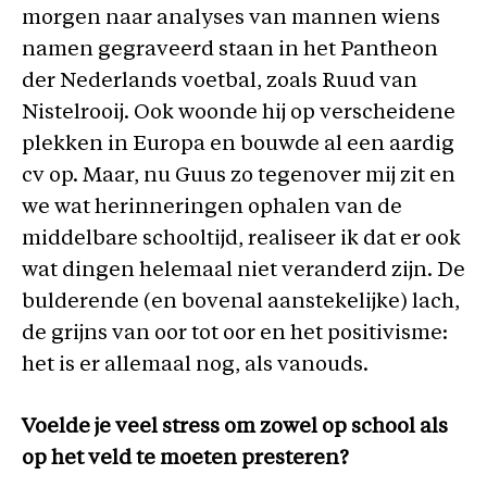
morgen naar analyses van mannen wiens
namen gegraveerd staan in het Pantheon
der Nederlands voetbal, zoals Ruud van
Nistelrooij. Ook woonde hij op verscheidene
plekken in Europa en bouwde al een aardig
cv op. Maar, nu Guus zo tegenover mij zit en
we wat herinneringen ophalen van de
middelbare schooltijd, realiseer ik dat er ook
wat dingen helemaal niet veranderd zijn. De
bulderende (en bovenal aanstekelijke) lach,
de grijns van oor tot oor en het positivisme:
het is er allemaal nog, als vanouds.
Voelde je veel stress om zowel op school als
op het veld te moeten presteren?