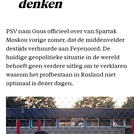
denken
PSV nam Guus officieel over van Spartak
Moskou vorige zomer, dat de middenvelder
destijds verhuurde aan Feyenoord. De
huidige geopolitieke situatie in de wereld
behoeft geen verdere uitleg om te verklaren
waarom het profbestaan in Rusland niet
optimaal is dezer dagen.