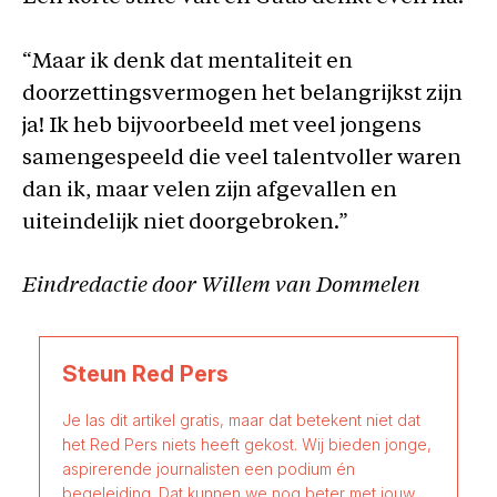
“Maar ik denk dat mentaliteit en
doorzettingsvermogen het belangrijkst zijn
ja! Ik heb bijvoorbeeld met veel jongens
samengespeeld die veel talentvoller waren
dan ik, maar velen zijn afgevallen en
uiteindelijk niet doorgebroken.”
Eindredactie door Willem van Dommelen
Steun Red Pers
Je las dit artikel gratis, maar dat betekent niet dat
het Red Pers niets heeft gekost. Wij bieden jonge,
aspirerende journalisten een podium én
begeleiding. Dat kunnen we nog beter met jouw