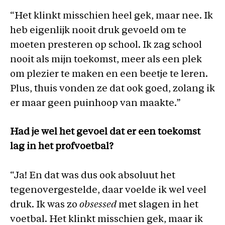
“Het klinkt misschien heel gek, maar nee. Ik
heb eigenlijk nooit druk gevoeld om te
moeten presteren op school. Ik zag school
nooit als mijn toekomst, meer als een plek
om plezier te maken en een beetje te leren.
Plus, thuis vonden ze dat ook goed, zolang ik
er maar geen puinhoop van maakte.”
Had je wel het gevoel dat er een toekomst
lag in het profvoetbal?
“Ja! En dat was dus ook absoluut het
tegenovergestelde, daar voelde ik wel veel
druk. Ik was zo
obsessed
met slagen in het
voetbal. Het klinkt misschien gek, maar ik