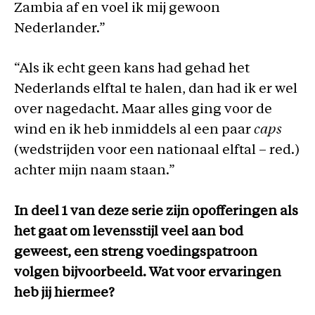
Zambia af en voel ik mij gewoon
Nederlander.”
“Als ik echt geen kans had gehad het
Nederlands elftal te halen, dan had ik er wel
over nagedacht. Maar alles ging voor de
wind en ik heb inmiddels al een paar
caps
(wedstrijden voor een nationaal elftal – red.)
achter mijn naam staan.”
In deel 1 van deze serie zijn opofferingen als
het gaat om levensstijl veel aan bod
geweest, een streng voedingspatroon
volgen bijvoorbeeld. Wat voor ervaringen
heb jij hiermee?