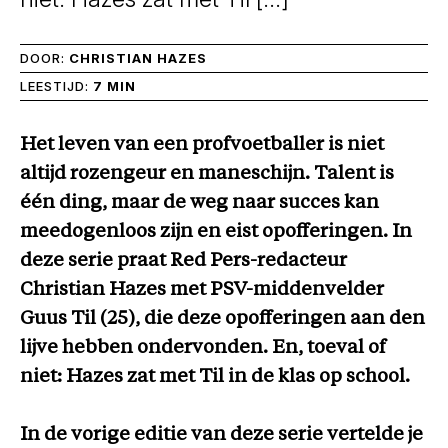
DOOR:
CHRISTIAN HAZES
LEESTIJD:
7 MIN
Het leven van een profvoetballer is niet
altijd rozengeur en maneschijn. Talent is
één ding, maar de weg naar succes kan
meedogenloos zijn en eist opofferingen. In
deze serie praat Red Pers-redacteur
Christian Hazes met PSV-middenvelder
Guus Til (25), die deze opofferingen aan den
lijve hebben ondervonden. En, toeval of
niet: Hazes zat met Til in de klas op school.
In de vorige editie van deze serie vertelde je