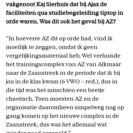
vakgenoot Kaj Sierhuis dat bij Ajax de
faciliteiten qua studiebegeleiding tiptop in
orde waren. Was dit ook het geval bij AZ?
“In hoeverre AZ dit op orde had, vind ik
moeilijk te zeggen, omdat ik geen
vergelijkingsmateriaal heb. Wel verhuisde
het trainingscomplex van AZ van Alkmaar
naar de Zaanstreek in de periode dat ik bij
jou in de klas kwam (6 VWO – red.), dus in
die tijd was het misschien een beetje
chaotisch. Toen moesten AZ en de
organisatie daaromheen simpelweg nog op
gang komen op het nieuwe complex in de
Zaanstreek, dus was het allemaal wat