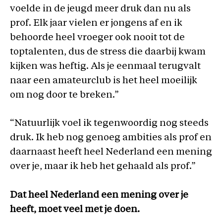
voelde in de jeugd meer druk dan nu als
prof. Elk jaar vielen er jongens af en ik
behoorde heel vroeger ook nooit tot de
toptalenten, dus de stress die daarbij kwam
kijken was heftig. Als je eenmaal terugvalt
naar een amateurclub is het heel moeilijk
om nog door te breken.”
“Natuurlijk voel ik tegenwoordig nog steeds
druk. Ik heb nog genoeg ambities als prof en
daarnaast heeft heel Nederland een mening
over je, maar ik heb het gehaald als prof.”
Dat heel Nederland een mening over je
heeft, moet veel met je doen.