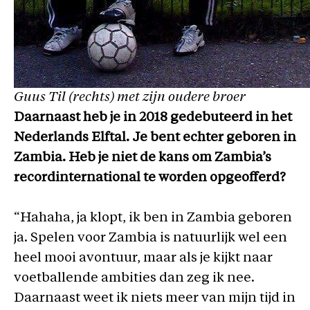
Guus Til (rechts) met zijn oudere broer
Daarnaast heb je in 2018 gedebuteerd in het
Nederlands Elftal. Je bent echter geboren in
Zambia. Heb je niet de kans om Zambia’s
recordinternational te worden opgeofferd?
“Hahaha, ja klopt, ik ben in Zambia geboren
ja. Spelen voor Zambia is natuurlijk wel een
heel mooi avontuur, maar als je kijkt naar
voetballende ambities dan zeg ik nee.
Daarnaast weet ik niets meer van mijn tijd in