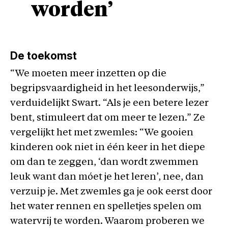
worden’
De toekomst
“We moeten meer inzetten op die
begripsvaardigheid in het leesonderwijs,”
verduidelijkt Swart. “Als je een betere lezer
bent, stimuleert dat om meer te lezen.” Ze
vergelijkt het met zwemles: “We gooien
kinderen ook niet in één keer in het diepe
om dan te zeggen, ‘dan wordt zwemmen
leuk want dan móet je het leren’, nee, dan
verzuip je. Met zwemles ga je ook eerst door
het water rennen en spelletjes spelen om
watervrij te worden. Waarom proberen we