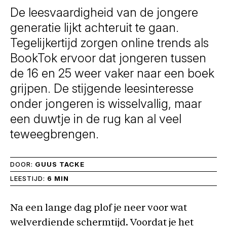
De leesvaardigheid van de jongere
generatie lijkt achteruit te gaan.
Tegelijkertijd zorgen online trends als
BookTok ervoor dat jongeren tussen
de 16 en 25 weer vaker naar een boek
grijpen. De stijgende leesinteresse
onder jongeren is wisselvallig, maar
een duwtje in de rug kan al veel
teweegbrengen.
DOOR:
GUUS TACKE
LEESTIJD:
6 MIN
Na een lange dag plof je neer voor wat
welverdiende schermtijd. Voordat je het