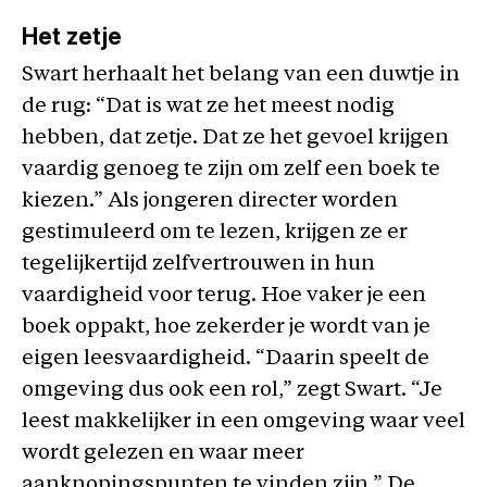
Het zetje
Swart herhaalt het belang van een duwtje in
de rug: “Dat is wat ze het meest nodig
hebben, dat zetje. Dat ze het gevoel krijgen
vaardig genoeg te zijn om zelf een boek te
kiezen.” Als jongeren directer worden
gestimuleerd om te lezen, krijgen ze er
tegelijkertijd zelfvertrouwen in hun
vaardigheid voor terug. Hoe vaker je een
boek oppakt, hoe zekerder je wordt van je
eigen leesvaardigheid. “Daarin speelt de
omgeving dus ook een rol,” zegt Swart. “Je
leest makkelijker in een omgeving waar veel
wordt gelezen en waar meer
aanknopingspunten te vinden zijn.” De