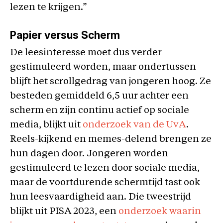
lezen te krijgen.”
Papier versus Scherm
De leesinteresse moet dus verder
gestimuleerd worden, maar ondertussen
blijft het scrollgedrag van jongeren hoog. Ze
besteden gemiddeld 6,5 uur achter een
scherm en zijn continu actief op sociale
media, blijkt uit
onderzoek van de UvA
.
Reels-kijkend en memes-delend brengen ze
hun dagen door. Jongeren worden
gestimuleerd te lezen door sociale media,
maar de voortdurende schermtijd tast ook
hun leesvaardigheid aan. Die tweestrijd
blijkt uit PISA 2023, een
onderzoek waarin