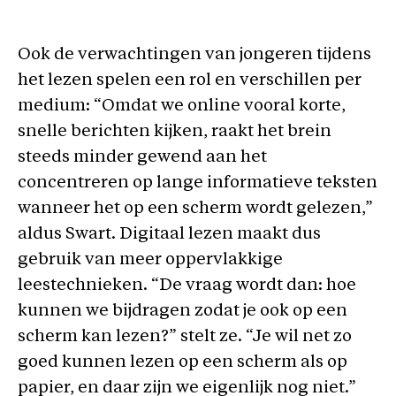
Ook de verwachtingen van jongeren tijdens
het lezen spelen een rol en verschillen per
medium: “Omdat we online vooral korte,
snelle berichten kijken, raakt het brein
steeds minder gewend aan het
concentreren op lange informatieve teksten
wanneer het op een scherm wordt gelezen,”
aldus Swart. Digitaal lezen maakt dus
gebruik van meer oppervlakkige
leestechnieken. “De vraag wordt dan: hoe
kunnen we bijdragen zodat je ook op een
scherm kan lezen?” stelt ze. “Je wil net zo
goed kunnen lezen op een scherm als op
papier, en daar zijn we eigenlijk nog niet.”