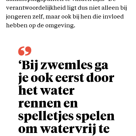
verantwoordelijkheid ligt dus niet alleen bij
jongeren zelf, maar ook bij hen die invloed
hebben op de omgeving.
‘Bij zwemles ga
je ook eerst door
het water
rennen en
spelletjes spelen
om watervrij te