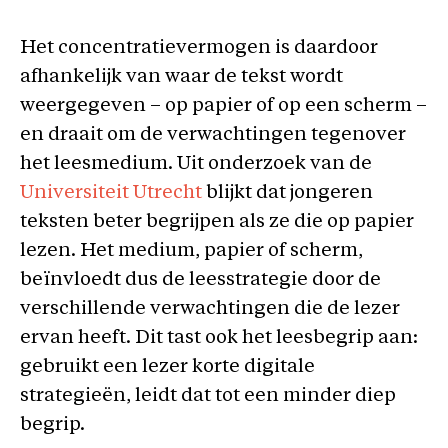
Het concentratievermogen is daardoor
afhankelijk van waar de tekst wordt
weergegeven – op papier of op een scherm –
en draait om de verwachtingen tegenover
het leesmedium. Uit onderzoek van de
Universiteit Utrecht
blijkt dat jongeren
teksten beter begrijpen als ze die op papier
lezen. Het medium, papier of scherm,
beïnvloedt dus de leesstrategie door de
verschillende verwachtingen die de lezer
ervan heeft. Dit tast ook het leesbegrip aan:
gebruikt een lezer korte digitale
strategieën, leidt dat tot een minder diep
begrip.