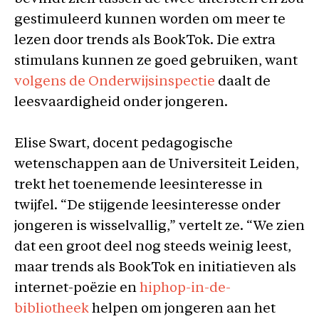
gestimuleerd kunnen worden om meer te
lezen door trends als BookTok. Die extra
stimulans kunnen ze goed gebruiken, want
volgens de Onderwijsinspectie
daalt de
leesvaardigheid onder jongeren.
Elise Swart, docent pedagogische
wetenschappen aan de Universiteit Leiden,
trekt het toenemende leesinteresse in
twijfel. “De stijgende leesinteresse onder
jongeren is wisselvallig,” vertelt ze. “We zien
dat een groot deel nog steeds weinig leest,
maar trends als BookTok en initiatieven als
internet-poëzie en
hiphop-in-de-
bibliotheek
helpen om jongeren aan het