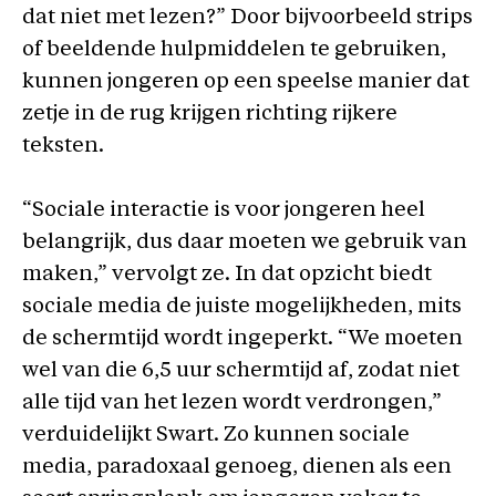
dat niet met lezen?” Door bijvoorbeeld strips
of beeldende hulpmiddelen te gebruiken,
kunnen jongeren op een speelse manier dat
zetje in de rug krijgen richting rijkere
teksten.
“Sociale interactie is voor jongeren heel
belangrijk, dus daar moeten we gebruik van
maken,” vervolgt ze. In dat opzicht biedt
sociale media de juiste mogelijkheden, mits
de schermtijd wordt ingeperkt. “We moeten
wel van die 6,5 uur schermtijd af, zodat niet
alle tijd van het lezen wordt verdrongen,”
verduidelijkt Swart. Zo kunnen sociale
media, paradoxaal genoeg, dienen als een