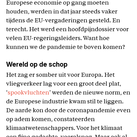
Europese economie op gang moeten
houden, werden in dat jaar steeds vaker
tijdens de EU-vergaderingen gesteld. En
terecht. Het werd een hoofdpijndossier voor
velen EU-regeringsleiders. Want hoe
kunnen we de pandemie te boven komen?
Wereld op de schop
Het zag er somber uit voor Europa. Het
vliegverkeer lag voor een groot deel plat,
‘
spookvluchten
’ werden de nieuwe norm, en
de Europese industrie kwam stil te liggen.
De aarde kon door de coronapandemie even
op adem komen, constateerden
klimaatwetenschappers. Voor het klimaat