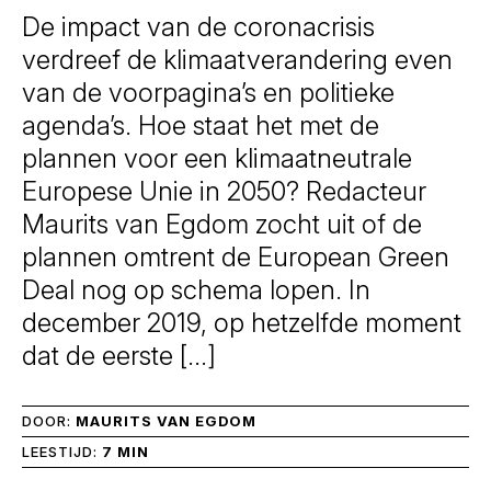
De impact van de coronacrisis
verdreef de klimaatverandering even
van de voorpagina’s en politieke
agenda’s. Hoe staat het met de
plannen voor een klimaatneutrale
Europese Unie in 2050? Redacteur
Maurits van Egdom zocht uit of de
plannen omtrent de European Green
Deal nog op schema lopen. In
december 2019, op hetzelfde moment
dat de eerste […]
DOOR:
MAURITS VAN EGDOM
LEESTIJD:
7 MIN