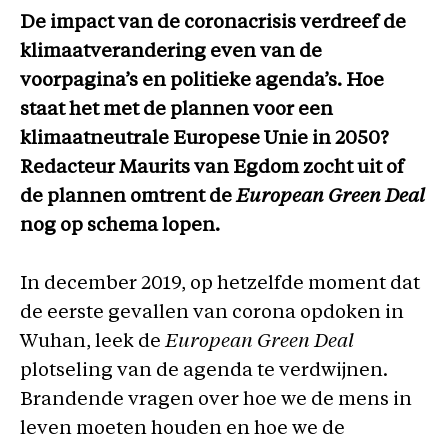
De impact van de coronacrisis verdreef de
klimaatverandering even van de
voorpagina’s en politieke agenda’s. Hoe
staat het met de plannen voor een
klimaatneutrale Europese Unie in 2050?
Redacteur Maurits van Egdom zocht uit of
de plannen omtrent de
European Green Deal
nog op schema lopen.
In december 2019, op hetzelfde moment dat
de eerste gevallen van corona opdoken in
Wuhan, leek de
European Green Deal
plotseling van de agenda te verdwijnen.
Brandende vragen over hoe we de mens in
leven moeten houden en hoe we de