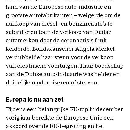
land van de Europese auto-industrie en
grootste autofabrikanten – weigerde om de
aankoop van diesel- en benzineauto’s te
subsidiëren toen de verkoop van Duitse
automerken door de coronacrisis flink
kelderde. Bondskanselier Angela Merkel
verdubbelde haar steun voor de verkoop
van elektrische voertuigen. Haar boodschap
aan de Duitse auto-industrie was helder en
duidelijk: moderniseren of sterven.
Europa is nu aan zet
Tijdens een belangrijke EU-top in december
vorig jaar bereikte de Europese Unie een
akkoord over de EU-begroting en het