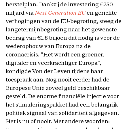
herstelplan. Dankzij de investering €750
miljard via
Next Generation EU
en gerichte
verhogingen van de EU-begroting, steeg de
langetermijnbegroting naar het gewenste
bedrag van €1.8 biljoen dat nodig is voor de
wederopbouw van Europa na de
coronacrisis. “Het wordt een groener,
digitaler en veerkrachtiger Europa”,
kondigde Von der Leyen tijdens haar
toespraak aan. Nog nooit eerder had de
Europese Unie zoveel geld beschikbaar
gesteld. De enorme financiële injectie voor
het stimuleringspakket had een belangrijk
politiek signaal van solidariteit afgegeven.
Het is nu of nooit. Met andere woorden: