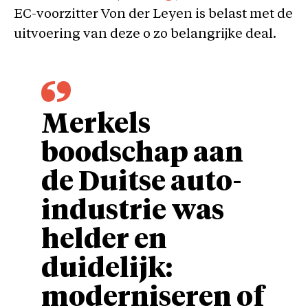
EC-voorzitter Von der Leyen is belast met de
uitvoering van deze o zo belangrijke deal.
Merkels
boodschap aan
de Duitse auto-
industrie was
helder en
duidelijk:
moderniseren of