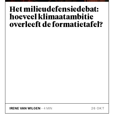
Het milieudefensiedebat:
hoeveel klimaatambitie
overleeft de formatietafel?
26 OKT
IRENE VAN WILGEN
- 4 MIN