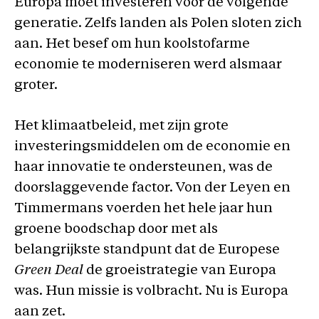
Europa moet investeren voor de volgende
generatie. Zelfs landen als Polen sloten zich
aan. Het besef om hun koolstofarme
economie te moderniseren werd alsmaar
groter.
Het klimaatbeleid, met zijn grote
investeringsmiddelen om de economie en
haar innovatie te ondersteunen, was de
doorslaggevende factor. Von der Leyen en
Timmermans voerden het hele jaar hun
groene boodschap door met als
belangrijkste standpunt dat de Europese
Green Deal
de groeistrategie van Europa
was. Hun missie is volbracht. Nu is Europa
aan zet.