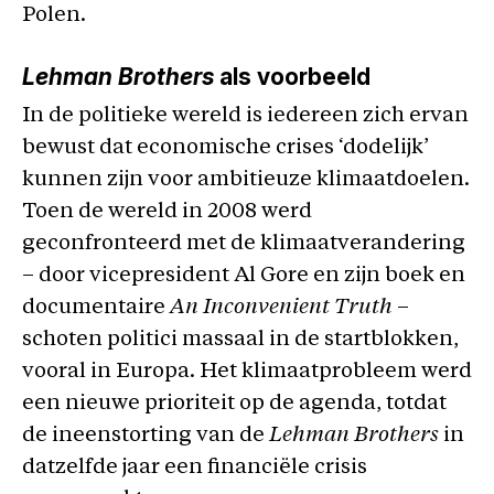
Polen.
Lehman Brothers
als voorbeeld
In de politieke wereld is iedereen zich ervan
bewust dat economische crises ‘dodelijk’
kunnen zijn voor ambitieuze klimaatdoelen.
Toen de wereld in 2008 werd
geconfronteerd met de klimaatverandering
– door vicepresident Al Gore en zijn boek en
documentaire
An Inconvenient Truth
–
schoten politici massaal in de startblokken,
vooral in Europa. Het klimaatprobleem werd
een nieuwe prioriteit op de agenda, totdat
de ineenstorting van de
Lehman Brothers
in
datzelfde jaar een financiële crisis