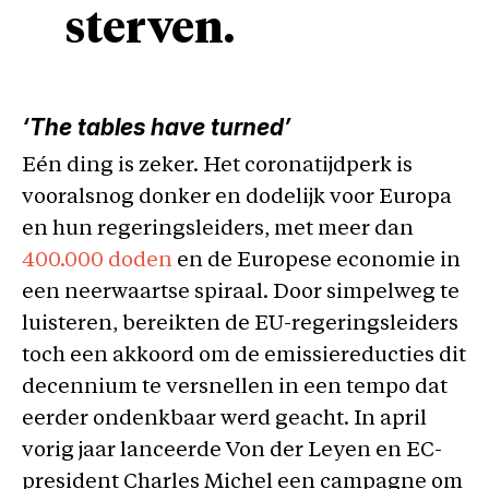
sterven.
‘The tables have turned’
Eén ding is zeker. Het coronatijdperk is
vooralsnog donker en dodelijk voor Europa
en hun regeringsleiders, met meer dan
400.000 doden
en de Europese economie in
een neerwaartse spiraal. Door simpelweg te
luisteren, bereikten de EU-regeringsleiders
toch een akkoord om de emissiereducties dit
decennium te versnellen in een tempo dat
eerder ondenkbaar werd geacht. In april
vorig jaar lanceerde Von der Leyen en EC-
president Charles Michel een campagne om