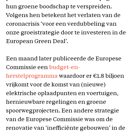
hun groene boodschap te verspreiden.
Volgens hen betekent het verlaten van de
coronacrisis ‘voor een verdubbeling van
onze groeistrategie door te investeren in de
European Green Deal’.
Een maand later publiceerde de Europese
Commissie een
budget-en-
herstelprogramma
waardoor er €1.8 biljoen
vrijkomt voor de komst van (nieuwe)
elektrische oplaadpunten en voertuigen,
hernieuwbare regelingen en groene
spoorwegprojecten. Een andere strategie
van de Europese Commissie was om de
renovatie van ‘inefficiënte gebouwen’ in de