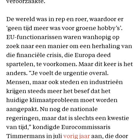
veroorzaakte.
De wereld was in rep en roer, waardoor er
‘geen tijd meer was voor groene hobby’s’.
EU-functionarissen waren wanhopig op
zoek naar een manier om een herhaling van
die financiële crisis, die Europa deed
spartelen, te voorkomen. Maar dit keer is het
anders. “Je voelt de urgentie overal.
Mensen, maar ook steden en industrieën
krijgen steeds meer het besef dat het
huidige klimaatprobleem moet worden
aangepakt. Nu nog de nationale
regeringen, maar dat is slechts een kwestie
van tijd,” kondigde Eurocommissaris
Timmermans in juli
vorig jaar
aan, die door