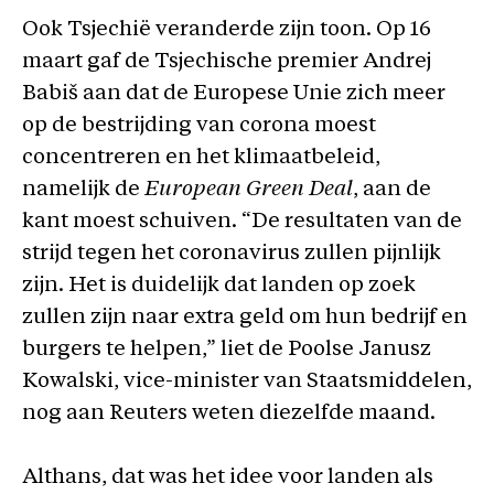
Ook Tsjechië veranderde zijn toon. Op 16
maart gaf de Tsjechische premier Andrej
Babiš aan dat de Europese Unie zich meer
op de bestrijding van corona moest
concentreren en het klimaatbeleid,
namelijk de
European Green Deal
, aan de
kant moest schuiven. “De resultaten van de
strijd tegen het coronavirus zullen pijnlijk
zijn. Het is duidelijk dat landen op zoek
zullen zijn naar extra geld om hun bedrijf en
burgers te helpen,” liet de Poolse Janusz
Kowalski, vice-minister van Staatsmiddelen,
nog aan Reuters weten diezelfde maand.
Althans, dat was het idee voor landen als