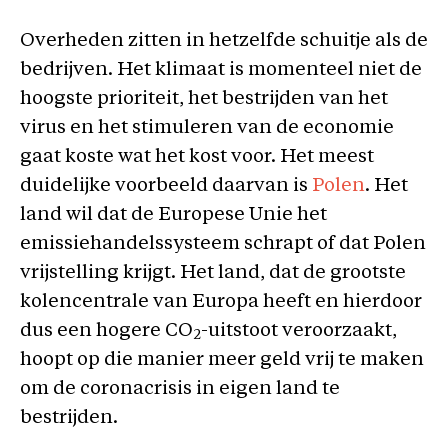
Overheden zitten in hetzelfde schuitje als de
bedrijven. Het klimaat is momenteel niet de
hoogste prioriteit, het bestrijden van het
virus en het stimuleren van de economie
gaat koste wat het kost voor. Het meest
duidelijke voorbeeld daarvan is
Polen
. Het
land wil dat de Europese Unie het
emissiehandelssysteem schrapt of dat Polen
vrijstelling krijgt. Het land, dat de grootste
kolencentrale van Europa heeft en hierdoor
dus een hogere CO
-uitstoot veroorzaakt,
2
hoopt op die manier meer geld vrij te maken
om de coronacrisis in eigen land te
bestrijden.