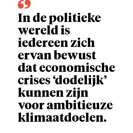
In de politieke
wereld is
iedereen zich
ervan bewust
dat economische
crises ‘dodelijk’
kunnen zijn
voor ambitieuze
klimaatdoelen.