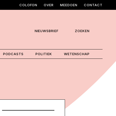
COLOFON
OVER
MEEDOEN
CONTACT
NIEUWSBRIEF
ZOEKEN
PODCASTS
POLITIEK
WETENSCHAP