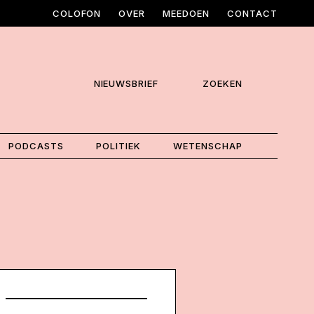
COLOFON
OVER
MEEDOEN
CONTACT
NIEUWSBRIEF
ZOEKEN
PODCASTS
POLITIEK
WETENSCHAP