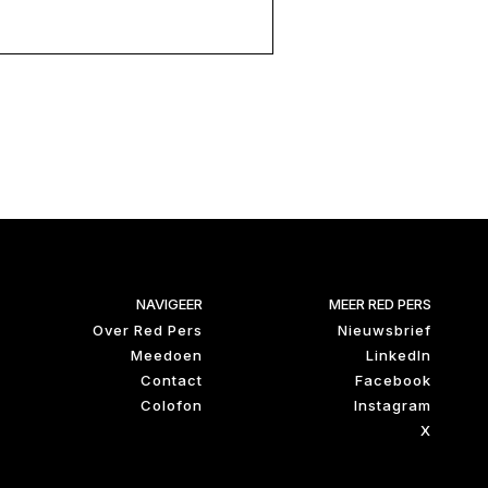
NAVIGEER
MEER RED PERS
Over Red Pers
Nieuwsbrief
Meedoen
LinkedIn
Contact
Facebook
Colofon
Instagram
X