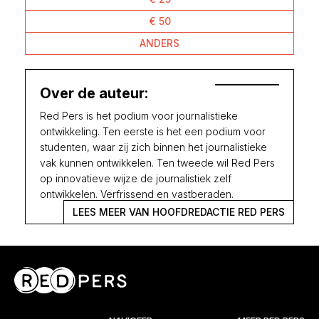
€ 50
ANDERS
Over de auteur:
Red Pers is het podium voor journalistieke
ontwikkeling. Ten eerste is het een podium voor
studenten, waar zij zich binnen het journalistieke
vak kunnen ontwikkelen. Ten tweede wil Red Pers
op innovatieve wijze de journalistiek zelf
ontwikkelen. Verfrissend en vastberaden.
LEES MEER VAN HOOFDREDACTIE RED PERS