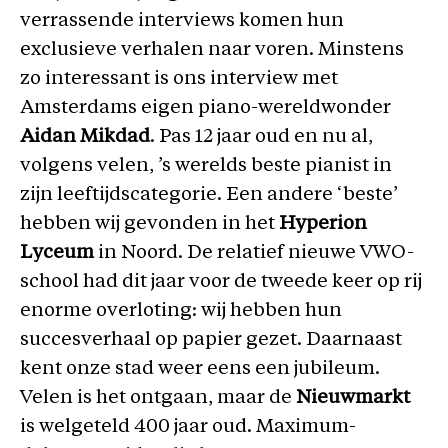
verrassende interviews komen hun
exclusieve verhalen naar voren. Minstens
zo interessant is ons interview met
Amsterdams eigen piano-wereldwonder
Aidan Mikdad
. Pas 12 jaar oud en nu al,
volgens velen, ’s werelds beste pianist in
zijn leeftijdscategorie. Een andere ‘beste’
hebben wij gevonden in het
Hyperion
Lyceum
in Noord. De relatief nieuwe VWO-
school had dit jaar voor de tweede keer op rij
enorme overloting: wij hebben hun
succesverhaal op papier gezet. Daarnaast
kent onze stad weer eens een jubileum.
Velen is het ontgaan, maar de
Nieuwmarkt
is welgeteld 400 jaar oud. Maximum-