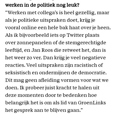
werken in de politiek nog leuk?
“Werken met collega’s is heel gezellig, maar
als je politieke uitspraken doet, krijg je
vooral online een hele bak haat over je heen.
Als ik bijvoorbeeld iets op Twitter plaats
over zonnepanelen of de stemgerechtigde
leeftijd, en Jan Roos die retweet het, dan is
het weer zo ver. Dan krijg je veel negatieve
reacties. Veel uitspraken zijn racistisch of
seksistisch en ondermijnen de democratie.
Dit mag geen afleiding vormen voor wat we
doen. Ik probeer juist kracht te halen uit
deze momenten door te bedenken hoe
belangrijk het is om als lid van GroenLinks
het gesprek aan te blijven gaan.”