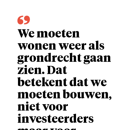
We moeten
wonen weer als
grondrecht gaan
zien. Dat
betekent dat we
moeten bouwen,
niet voor
investeerders