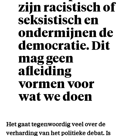
zijn racistisch of
seksistisch en
ondermijnen de
democratie. Dit
mag geen
afleiding
vormen voor
wat we doen
Het gaat tegenwoordig veel over de
verharding van het politieke debat. Is