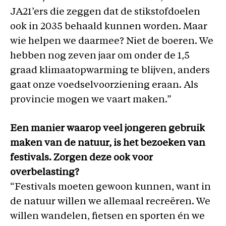
JA21’ers die zeggen dat de stikstofdoelen
ook in 2035 behaald kunnen worden. Maar
wie helpen we daarmee? Niet de boeren. We
hebben nog zeven jaar om onder de 1,5
graad klimaatopwarming te blijven, anders
gaat onze voedselvoorziening eraan. Als
provincie mogen we vaart maken.”
Een manier waarop veel jongeren gebruik
maken van de natuur, is het bezoeken van
festivals. Zorgen deze ook voor
overbelasting?
“Festivals moeten gewoon kunnen, want in
de natuur willen we allemaal recreëren. We
willen wandelen, fietsen en sporten én we