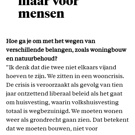
maar voor
mensen
Hoe ga je om met het wegen van
verschillende belangen, zoals woningbouw
en natuurbehoud?
“Ik denk dat die twee niet elkaars vijand
hoeven te zijn. We zitten in een wooncrisis.
De crisis is veroorzaakt als gevolg van tien
jaar ontzettend liberaal beleid als het gaat
om huisvesting, waarin volkshuisvesting
totaal is wegbezuinigd. We moeten wonen
weer als grondrecht gaan zien. Dat betekent
dat we moeten bouwen, niet voor