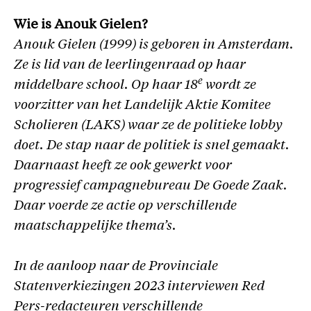
Wie is Anouk Gielen?
Anouk Gielen (1999) is geboren in Amsterdam.
Ze is lid van de leerlingenraad op haar
e
middelbare school. Op haar 18
wordt ze
voorzitter van het Landelijk Aktie Komitee
Scholieren (LAKS) waar ze de politieke lobby
doet. De stap naar de politiek is snel gemaakt.
Daarnaast heeft ze ook gewerkt voor
progressief campagnebureau De Goede Zaak.
Daar voerde ze actie op verschillende
maatschappelijke thema’s.
In de aanloop naar de Provinciale
Statenverkiezingen 2023 interviewen Red
Pers-redacteuren verschillende