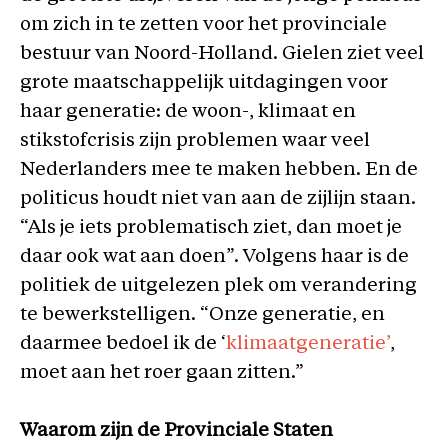
om zich in te zetten voor het provinciale
bestuur van Noord-Holland. Gielen ziet veel
grote maatschappelijk uitdagingen voor
haar generatie: de woon-, klimaat en
stikstofcrisis zijn problemen waar veel
Nederlanders mee te maken hebben. En de
politicus houdt niet van aan de zijlijn staan.
“Als je iets problematisch ziet, dan moet je
daar ook wat aan doen”. Volgens haar is de
politiek de uitgelezen plek om verandering
te bewerkstelligen. “Onze generatie, en
daarmee bedoel ik de ‘
klimaatgeneratie’
,
moet aan het roer gaan zitten.”
Waarom zijn de Provinciale Staten