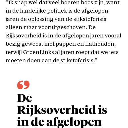
“Ik snap wel dat veel boeren boos zijn, want
in de landelijke politiek is de afgelopen
jaren de oplossing van de stikstofcrisis
alleen maar vooruitgeschoven. De
Rijksoverheid is in de afgelopen jaren vooral
bezig geweest met pappen en nathouden,
terwijl GroenLinks al jaren roept dat we iets
moeten doen aan de stikstofcrisis.”
De
Rijksoverheid is
in de afgelopen