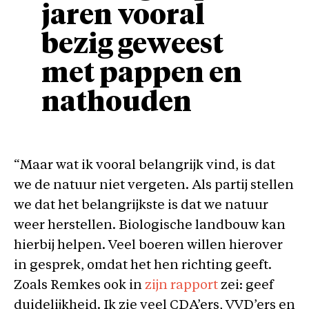
jaren vooral
bezig geweest
met pappen en
nathouden
“Maar wat ik vooral belangrijk vind, is dat
we de natuur niet vergeten. Als partij stellen
we dat het belangrijkste is dat we natuur
weer herstellen. Biologische landbouw kan
hierbij helpen. Veel boeren willen hierover
in gesprek, omdat het hen richting geeft.
Zoals Remkes ook in
zijn rapport
zei: geef
duidelijkheid. Ik zie veel CDA’ers, VVD’ers en