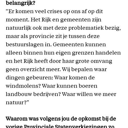
belangrijk?
“Er komen veel crises op ons af op dit
moment. Het Rijk en gemeenten zijn
natuurlijk ook met deze problematiek bezig,
maar als provincie zit je tussen deze
bestuurslagen in. Gemeenten kunnen
alleen binnen hun eigen grenzen handelen
en het Rijk heeft door haar grote omvang
geen overzicht meer. Wij bepalen waar
dingen gebeuren: Waar komen de
windmolens? Waar kunnen boeren
landbouw bedrijven? Waar willen we meer
natuur?”
Waarom was volgens jou de opkomst bij de
vorige Provinciale Statenverkiezingen zo