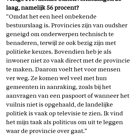
laag, namelijk 56 procent?
“Omdat het een heel onbekende
bestuurslaag is. Provincies zijn van oudsher
geneigd om onderwerpen technisch te
benaderen, terwijl ze ook bezig zijn met
politieke keuzes. Bovendien heb je als
inwoner niet zo vaak direct met de provincie
te maken. Daarom voelt het voor mensen
ver weg. Ze komen wel veel met hun
gemeenten in aanraking, zoals bij het
aanvragen van een paspoort of wanneer het
vuilnis niet is opgehaald, de landelijke
politiek is vaak op televisie te zien. Ik vind
het mijn taak als politicus om uit te leggen
waar de provincie over gaat.”