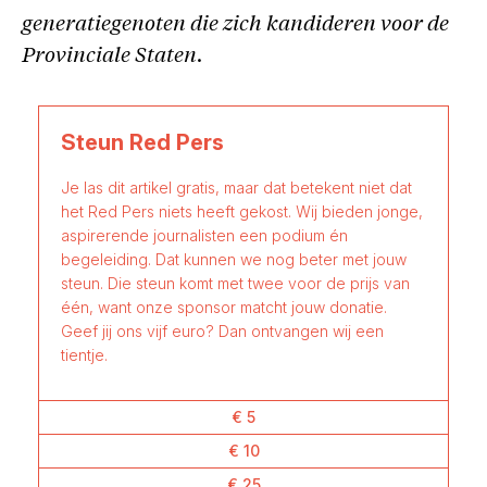
generatiegenoten die zich kandideren voor de
Provinciale Staten.
Steun Red Pers
Je las dit artikel gratis, maar dat betekent niet dat
het Red Pers niets heeft gekost. Wij bieden jonge,
aspirerende journalisten een podium én
begeleiding. Dat kunnen we nog beter met jouw
steun. Die steun komt met twee voor de prijs van
één, want onze sponsor matcht jouw donatie.
Geef jij ons vijf euro? Dan ontvangen wij een
tientje.
€ 5
€ 10
€ 25