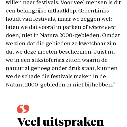
willen naar festivals. Voor veel mensen is dit
een belangrijke uitlaatklep. GroenLinks
houdt van festivals, maar we zeggen wel:
laten we dat vooral in parken of
where ever
doen
,
niet in Natura 2000-gebieden. Omdat
we zien dat die gebieden zo kwetsbaar zijn
dat we deze moeten beschermen. Juist nu
we in een stikstofcrisis zitten waarin de
natuur al genoeg onder druk staat, kunnen
we de schade die festivals maken in de
Natura 2000-gebieden er niet bij hebben.”
Veel uitspraken