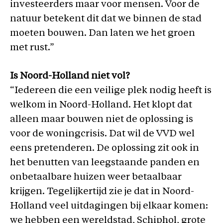
investeerders maar voor mensen. Voor de
natuur betekent dit dat we binnen de stad
moeten bouwen. Dan laten we het groen
met rust.”
Is Noord-Holland niet vol?
“Iedereen die een veilige plek nodig heeft is
welkom in Noord-Holland. Het klopt dat
alleen maar bouwen niet de oplossing is
voor de woningcrisis. Dat wil de VVD wel
eens pretenderen. De oplossing zit ook in
het benutten van leegstaande panden en
onbetaalbare huizen weer betaalbaar
krijgen. Tegelijkertijd zie je dat in Noord-
Holland veel uitdagingen bij elkaar komen:
we hebben een wereldstad, Schiphol, grote