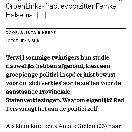
GroenLinks-fractievoorzitter Femke
Halsema. […]
DOOR:
ALISTAIR KEEPE
LEESTIJD:
6 MIN
Terwijl sommige twintigers hun studie
nauwelijks hebben afgerond, kiest een
groep jonge politici in spé er juist bewust
voor om zich verkiesbaar te stellen voor de
aanstaande Provinciale
Statenverkiezingen. Waarom eigenlijk? Red
Pers vraagt het aan de politici zelf.
Als klein kind keek Anouk Gielen (23) naar