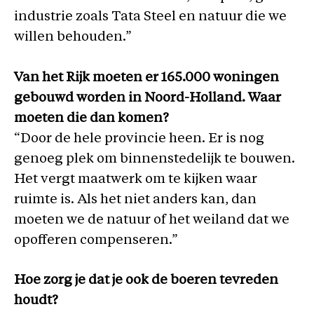
industrie zoals Tata Steel en natuur die we
willen behouden.”
Van het Rijk moeten er 165.000 woningen
gebouwd worden in Noord-Holland. Waar
moeten die dan komen?
“Door de hele provincie heen. Er is nog
genoeg plek om binnenstedelijk te bouwen.
Het vergt maatwerk om te kijken waar
ruimte is. Als het niet anders kan, dan
moeten we de natuur of het weiland dat we
opofferen compenseren.”
Hoe zorg je dat je ook de boeren tevreden
houdt?