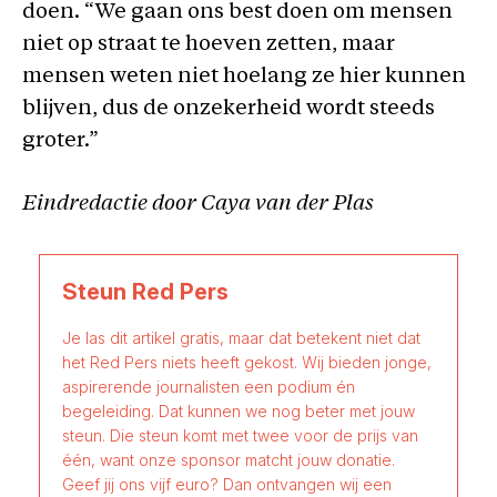
doen. “We gaan ons best doen om mensen
niet op straat te hoeven zetten, maar
mensen weten niet hoelang ze hier kunnen
blijven, dus de onzekerheid wordt steeds
groter.”
Eindredactie door Caya van der Plas
Steun Red Pers
Je las dit artikel gratis, maar dat betekent niet dat
het Red Pers niets heeft gekost. Wij bieden jonge,
aspirerende journalisten een podium én
begeleiding. Dat kunnen we nog beter met jouw
steun. Die steun komt met twee voor de prijs van
één, want onze sponsor matcht jouw donatie.
Geef jij ons vijf euro? Dan ontvangen wij een