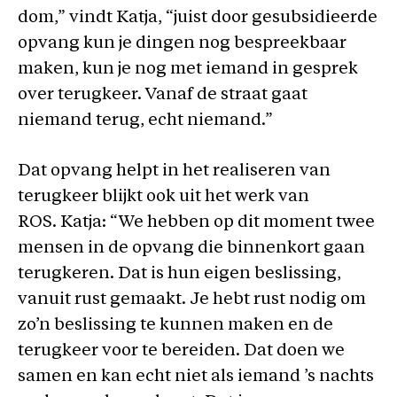
dom,” vindt Katja, “juist door gesubsidieerde
opvang kun je dingen nog bespreekbaar
maken, kun je nog met iemand in gesprek
over terugkeer. Vanaf de straat gaat
niemand terug, echt niemand.”
Dat opvang helpt in het realiseren van
terugkeer blijkt ook uit het werk van
ROS. Katja: “We hebben op dit moment twee
mensen in de opvang die binnenkort gaan
terugkeren. Dat is hun eigen beslissing,
vanuit rust gemaakt. Je hebt rust nodig om
zo’n beslissing te kunnen maken en de
terugkeer voor te bereiden. Dat doen we
samen en kan echt niet als iemand ’s nachts