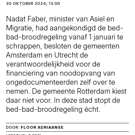
30 OKTOBER 2024, 13:00
Nadat Faber, minister van Asiel en
Migratie, had aangekondigd de bed-
bad-broodregeling vanaf 1 januari te
schrappen, besloten de gemeenten
Amsterdam en Utrecht de
verantwoordelijkheid voor de
financiering van noodopvang van
ongedocumenteerden zelf over te
nemen. De gemeente Rotterdam kiest
daar niet voor. In deze stad stopt de
bed-bad-broodregeling écht.
DOOR:
FLOOR ADRIAANSE