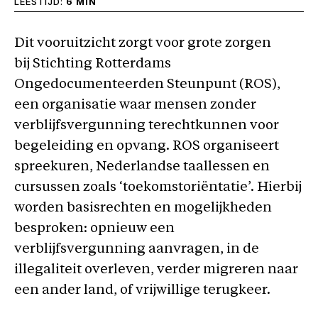
LEESTIJD:
6 MIN
Dit vooruitzicht zorgt voor grote zorgen
bij
Stichting Rotterdams
Ongedocumenteerden Steunpunt (ROS),
een organisatie waar mensen zonder
verblijfsvergunning terechtkunnen voor
begeleiding en opvang. ROS organiseert
spreekuren, Nederlandse taallessen en
cursussen zoals ‘toekomstoriëntatie’. Hierbij
worden basisrechten en mogelijkheden
besproken: opnieuw een
verblijfsvergunning aanvragen, in de
illegaliteit overleven, verder migreren naar
een ander land, of vrijwillige terugkeer.