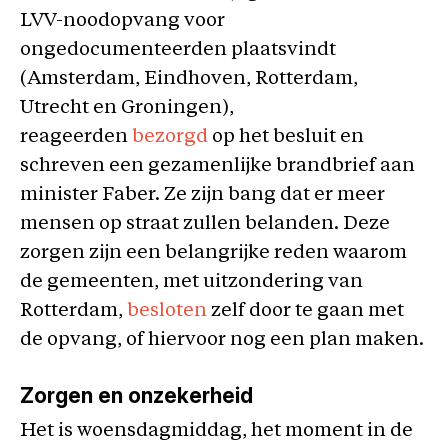
LVV-noodopvang voor
ongedocumenteerden plaatsvindt
(Amsterdam, Eindhoven, Rotterdam,
Utrecht en Groningen),
reageerden
bezorgd
op het besluit en
schreven een gezamenlijke brandbrief aan
minister Faber. Ze zijn bang dat er meer
mensen op straat zullen belanden. Deze
zorgen zijn een belangrijke reden waarom
de gemeenten, met uitzondering van
Rotterdam,
besloten
zelf door te gaan met
de opvang, of hiervoor nog een plan maken.
Zorgen en onzekerheid
Het is woensdagmiddag, het moment in de