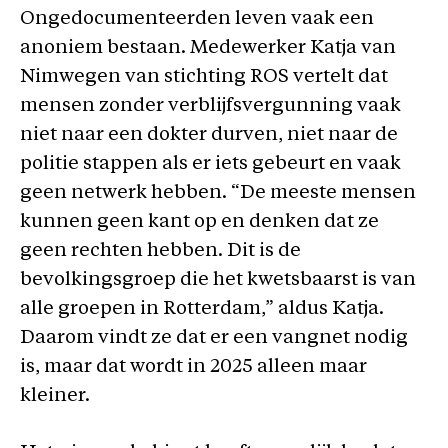
Ongedocumenteerden leven vaak een
anoniem bestaan. Medewerker Katja van
Nimwegen van stichting ROS vertelt dat
mensen zonder verblijfsvergunning vaak
niet naar een dokter durven, niet naar de
politie stappen als er iets gebeurt en vaak
geen netwerk hebben. “De meeste mensen
kunnen geen kant op en denken dat ze
geen rechten hebben. Dit is de
bevolkingsgroep die het kwetsbaarst is van
alle groepen in Rotterdam,” aldus Katja.
Daarom vindt ze dat er een vangnet nodig
is, maar dat wordt in 2025 alleen maar
kleiner.