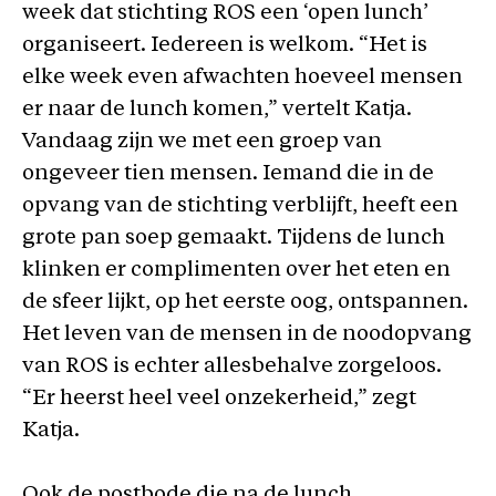
week dat stichting ROS een ‘open lunch’
organiseert. Iedereen is welkom. “Het is
elke week even afwachten hoeveel mensen
er naar de lunch komen,” vertelt Katja.
Vandaag zijn we met een groep van
ongeveer tien mensen. Iemand die in de
opvang van de stichting verblijft, heeft een
grote pan soep gemaakt. Tijdens de lunch
klinken er complimenten over het eten en
de sfeer lijkt, op het eerste oog, ontspannen.
Het leven van de mensen in de noodopvang
van ROS is echter allesbehalve zorgeloos.
“Er heerst heel veel onzekerheid,” zegt
Katja.
Ook de postbode die na de lunch