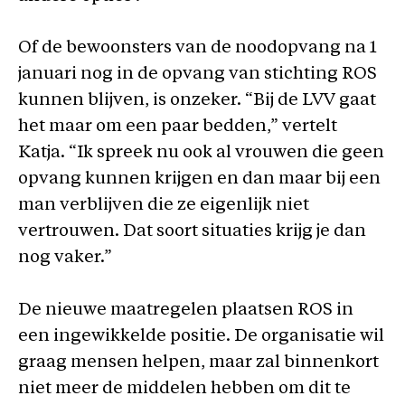
Of de bewoonsters van de noodopvang na 1
januari nog in de opvang van stichting ROS
kunnen blijven, is onzeker. “Bij de LVV gaat
het maar om een paar bedden,” vertelt
Katja. “Ik spreek nu ook al vrouwen die geen
opvang kunnen krijgen en dan maar bij een
man verblijven die ze eigenlijk niet
vertrouwen. Dat soort situaties krijg je dan
nog vaker.”
De nieuwe maatregelen plaatsen ROS in
een ingewikkelde positie. De organisatie wil
graag mensen helpen, maar zal binnenkort
niet meer de middelen hebben om dit te