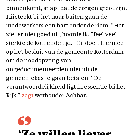
binnenkomt, snapt dat de zorgen groot zijn.
Hij steekt bij het naar buiten gaan de
medewerkers een hart onder de riem. “Het
ziet er niet goed uit, hoorde ik. Heel veel
sterkte de komende tijd.” Hij doelt hiermee
op het besluit van de gemeente Rotterdam
om de noodopvang van
ongedocumenteerden niet uit de
gemeentekas te gaan betalen. “De
verantwoordelijkheid ligt in essentie bij het
Rijk,”
zegt
wethouder Achbar.