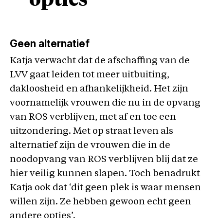
opties’
Geen alternatief
Katja verwacht dat de afschaffing van de
LVV gaat leiden tot meer uitbuiting,
dakloosheid en afhankelijkheid. Het zijn
voornamelijk vrouwen die nu in de opvang
van ROS verblijven, met af en toe een
uitzondering. Met op straat leven als
alternatief zijn de vrouwen die in de
noodopvang van ROS verblijven blij dat ze
hier veilig kunnen slapen. Toch benadrukt
Katja ook dat ‘dit geen plek is waar mensen
willen zijn. Ze hebben gewoon echt geen
andere opties’.