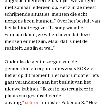
ongedocumenteerden. Katja: “We vangen
niet zomaar iedereen op. Het zijn de meest
schrijnende situaties, mensen die echt
nergens heen kunnen.” Over het besluit van
het kabinet zegt ze: “Ik snap waar het
vandaan komt, ze willen liever dat deze
mensen er niet zijn. Maar dat is niet de
realiteit. Ze zijn er wel.”
Ondanks de geuite zorgen van de
gemeenten en organisaties zoals ROS ziet
het er op dit moment niet naar uit dat er iets
gaat veranderen aan het besluit van het
nieuwe kabinet. “Ik zet in op terugkeer in
plaats van gesubsidieerde
opvang,”
schreef
minister Faber op X. “Heel