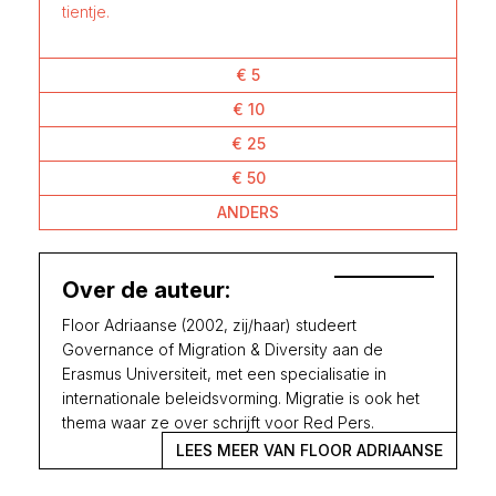
tientje.
€ 5
€ 10
€ 25
€ 50
ANDERS
Over de auteur:
Floor Adriaanse (2002, zij/haar) studeert
Governance of Migration & Diversity aan de
Erasmus Universiteit, met een specialisatie in
internationale beleidsvorming. Migratie is ook het
thema waar ze over schrijft voor Red Pers.
LEES MEER VAN FLOOR ADRIAANSE