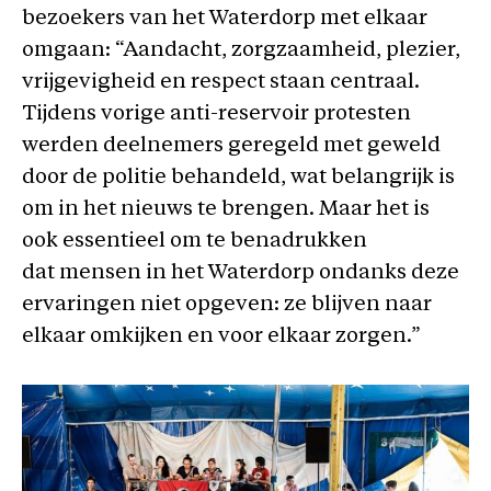
bezoekers van het Waterdorp met elkaar
omgaan: “Aandacht, zorgzaamheid, plezier,
vrijgevigheid en respect staan centraal.
Tijdens vorige anti-reservoir protesten
werden deelnemers geregeld met geweld
door de politie behandeld, wat belangrijk is
om in het nieuws te brengen. Maar het is
ook essentieel om te benadrukken
dat mensen in het Waterdorp ondanks deze
ervaringen niet opgeven: ze blijven naar
elkaar omkijken en voor elkaar zorgen.”