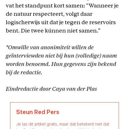
vat het standpunt kort samen: “Wanneer je
de natuur respecteert, volgt daar
logischerwijs uit dat je tegen de reservoirs
bent. Die twee kúnnen niet samen.”
*Omwille van anonimiteit willen de
geïnterviewden niet bij hun (volledige) naam
worden benoemd. Hun gegevens zijn bekend
bij de redactie.
Eindredactie door Caya van der Plas
Steun Red Pers
Je las dit artikel gratis, maar dat betekent niet dat