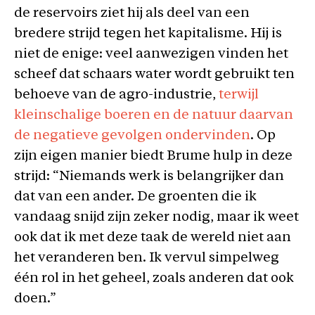
de reservoirs ziet hij als deel van een
bredere strijd tegen het kapitalisme. Hij is
niet de enige: veel aanwezigen vinden het
scheef dat schaars water wordt gebruikt ten
behoeve van de agro-industrie,
terwijl
kleinschalige boeren en de natuur daarvan
de negatieve gevolgen ondervinden
. Op
zijn eigen manier biedt Brume hulp in deze
strijd: “Niemands werk is belangrijker dan
dat van een ander. De groenten die ik
vandaag snijd zijn zeker nodig, maar ik weet
ook dat ik met deze taak de wereld niet aan
het veranderen ben. Ik vervul simpelweg
één rol in het geheel, zoals anderen dat ook
doen.”