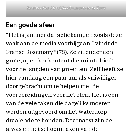
Bassines Non Merci/Soulèvements de la Terre
Een goede sfeer
“Het is jammer dat actiekampen zoals deze
vaak aan de media voorbijgaan,” vindt de
Franse Rosemary* (78). Ze zit onder een
grote, open keukentent die ruimte biedt
voor het snijden van groenten. Zelf heeft ze
hier vandaag een paar uur als vrijwilliger
doorgebracht om te helpen met de
voorbereidingen voor het eten. Het is een
van de vele taken die dagelijks moeten
worden uitgevoerd om het Waterdorp
draaiende te houden. Daarnaast zijn de
afwas en het schoonmaken van de