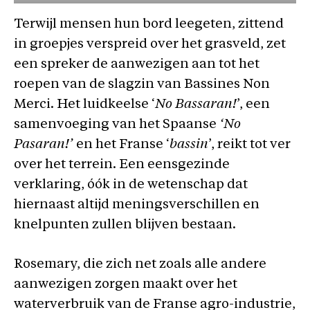
Terwijl mensen hun bord leegeten, zittend
in groepjes verspreid over het grasveld, zet
een spreker de aanwezigen aan tot het
roepen van de slagzin van Bassines Non
Merci. Het luidkeelse ‘
No Bassaran!
’, een
samenvoeging van het Spaanse
‘No
Pasaran!’
en het Franse ‘
bassin
’,
reikt tot ver
over het terrein. Een eensgezinde
verklaring, óók in de wetenschap dat
hiernaast altijd meningsverschillen en
knelpunten zullen blijven bestaan.
Rosemary, die zich net zoals alle andere
aanwezigen zorgen maakt over het
waterverbruik van de Franse agro-industrie,