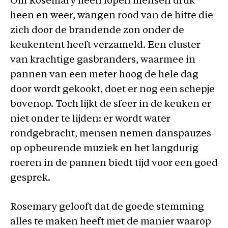
Om Rosemary heen lopen mensen druk
heen en weer, wangen rood van de hitte die
zich door de brandende zon onder de
keukentent heeft verzameld. Een cluster
van krachtige gasbranders, waarmee in
pannen van een meter hoog de hele dag
door wordt gekookt, doet er nog een schepje
bovenop. Toch lijkt de sfeer in de keuken er
niet onder te lijden: er wordt water
rondgebracht, mensen nemen danspauzes
op opbeurende muziek en het langdurig
roeren in de pannen biedt tijd voor een goed
gesprek.
Rosemary gelooft dat de goede stemming
alles te maken heeft met de manier waarop