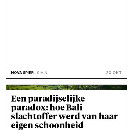
20 OKT
NOVA SPIER
- 9 MIN
Een paradijselijke
paradox: hoe Bali
slachtoffer werd van haar
eigen schoonheid