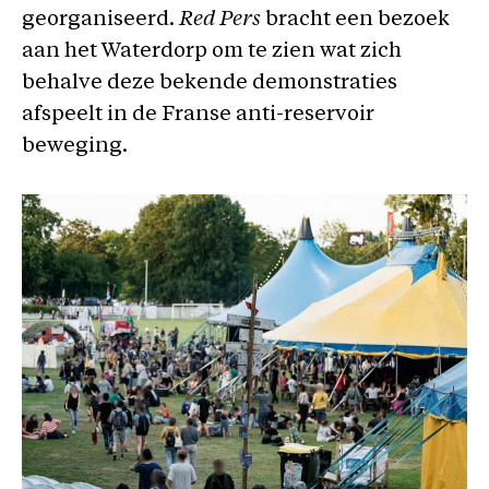
georganiseerd.
Red Pers
bracht een bezoek
aan het Waterdorp om te zien wat zich
behalve deze bekende demonstraties
afspeelt in de Franse anti-reservoir
beweging.