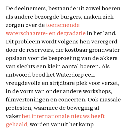
De deelnemers, bestaande uit zowel boeren
als andere bezorgde burgers, maken zich
zorgen over de
toenemende
waterschaarste- en degradatie
in het land.
Dit probleem wordt volgens hen verergerd
door de reservoirs, die kostbaar grondwater
opslaan voor de besproeiing van de akkers
van slechts een klein aantal boeren. Als
antwoord bood het Waterdorp een
vreugdevolle en strijdbare plek voor verzet,
in de vorm van onder andere workshops,
filmvertoningen en concerten. Ook massale
protesten, waarmee de beweging al
vaker
het internationale nieuws heeft
gehaald
, worden vanuit het kamp