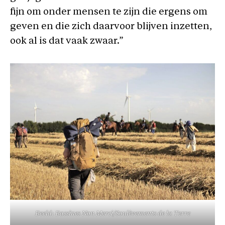
fijn om onder mensen te zijn die ergens om
geven en die zich daarvoor blijven inzetten,
ook al is dat vaak zwaar.”
Beeld: Bassines Non Merci/Soulèvements de la Terre