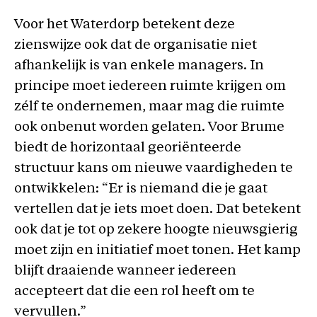
Voor het Waterdorp betekent deze
zienswijze ook dat de organisatie niet
afhankelijk is van enkele managers. In
principe moet iedereen ruimte krijgen om
zélf te ondernemen, maar mag die ruimte
ook onbenut worden gelaten. Voor Brume
biedt de horizontaal georiënteerde
structuur kans om nieuwe vaardigheden te
ontwikkelen: “Er is niemand die je gaat
vertellen dat je iets moet doen. Dat betekent
ook dat je tot op zekere hoogte nieuwsgierig
moet zijn en initiatief moet tonen. Het kamp
blijft draaiende wanneer iedereen
accepteert dat die een rol heeft om te
vervullen.”