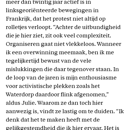
meer dan twintig jaar actief is in
linksgeoriënteerde bewegingen in
Frankrijk, dat het protest niet altijd op
rolletjes verloopt. “Achter de uitbundigheid
die je hier ziet, zit ook veel complexiteit.
Organiseren gaat niet vlekkeloos. Wanneer
ik een overwinning meemaak, ben ik me
tegelijkertijd bewust van de vele
mislukkingen die daar tegenover staan. In
de loop van de jaren is mijn enthousiasme
voor activistische plekken zoals het
Waterdorp daardoor flink afgenomen,”
aldus Julie. Waarom ze dan toch hier
aanwezig is, vindt ze lastig om te duiden. “Ik
denk dat het te maken heeft met de
gelijkgestemdheid die ik hier ervaar. Het is