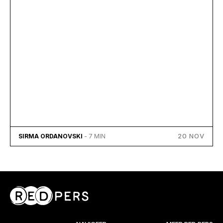
20 NOV
SIRMA ORDANOVSKI
- 7 MIN