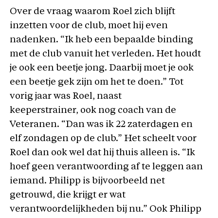
Over de vraag waarom Roel zich blijft
inzetten voor de club, moet hij even
nadenken. “Ik heb een bepaalde binding
met de club vanuit het verleden. Het houdt
je ook een beetje jong. Daarbij moet je ook
een beetje gek zijn om het te doen.” Tot
vorig jaar was Roel, naast
keeperstrainer, ook nog coach van de
Veteranen. “Dan was ik 22 zaterdagen en
elf zondagen op de club.” Het scheelt voor
Roel dan ook wel dat hij thuis alleen is. “Ik
hoef geen verantwoording af te leggen aan
iemand. Philipp is bijvoorbeeld net
getrouwd, die krijgt er wat
verantwoordelijkheden bij nu.” Ook Philipp