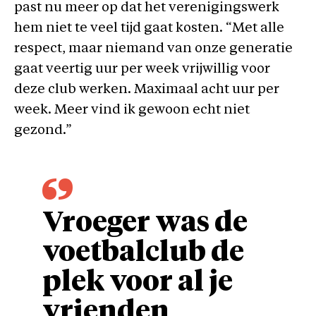
past nu meer op dat het verenigingswerk
hem niet te veel tijd gaat kosten. “Met alle
respect, maar niemand van onze generatie
gaat veertig uur per week vrijwillig voor
deze club werken. Maximaal acht uur per
week. Meer vind ik gewoon echt niet
gezond.”
Vroeger was de
voetbalclub de
plek voor al je
vrienden