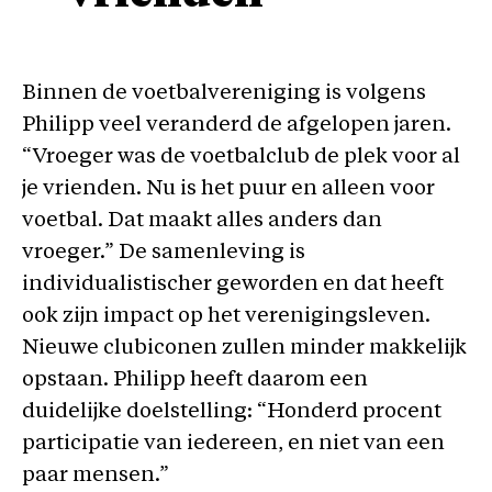
Binnen de voetbalvereniging is volgens
Philipp veel veranderd de afgelopen jaren.
“Vroeger was de voetbalclub de plek voor al
je vrienden. Nu is het puur en alleen voor
voetbal. Dat maakt alles anders dan
vroeger.” De samenleving is
individualistischer geworden en dat heeft
ook zijn impact op het verenigingsleven.
Nieuwe clubiconen zullen minder makkelijk
opstaan. Philipp heeft daarom een
duidelijke doelstelling: “Honderd procent
participatie van iedereen, en niet van een
paar mensen.”