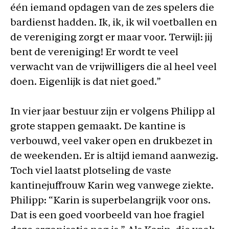
één iemand opdagen van de zes spelers die
bardienst hadden. Ik, ik, ik wil voetballen en
de vereniging zorgt er maar voor. Terwijl: jij
bent de vereniging! Er wordt te veel
verwacht van de vrijwilligers die al heel veel
doen. Eigenlijk is dat niet goed.”
In vier jaar bestuur zijn er volgens Philipp al
grote stappen gemaakt. De kantine is
verbouwd, veel vaker open en drukbezet in
de weekenden. Er is altijd iemand aanwezig.
Toch viel laatst plotseling de vaste
kantinejuffrouw Karin weg vanwege ziekte.
Philipp: “Karin is superbelangrijk voor ons.
Dat is een goed voorbeeld van hoe fragiel