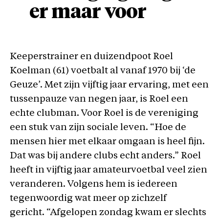
er maar voor
Keeperstrainer en duizendpoot Roel
Koelman (61) voetbalt al vanaf 1970 bij ‘de
Geuze’. Met zijn vijftig jaar ervaring, met een
tussenpauze van negen jaar, is Roel een
echte clubman. Voor Roel is de vereniging
een stuk van zijn sociale leven. “Hoe de
mensen hier met elkaar omgaan is heel fijn.
Dat was bij andere clubs echt anders.” Roel
heeft in vijftig jaar amateurvoetbal veel zien
veranderen. Volgens hem is iedereen
tegenwoordig wat meer op zichzelf
gericht. “Afgelopen zondag kwam er slechts