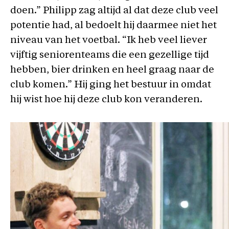
doen.” Philipp zag altijd al dat deze club veel
potentie had, al bedoelt hij daarmee niet het
niveau van het voetbal. “Ik heb veel liever
vijftig seniorenteams die een gezellige tijd
hebben, bier drinken en heel graag naar de
club komen.” Hij ging het bestuur in omdat
hij wist hoe hij deze club kon veranderen.