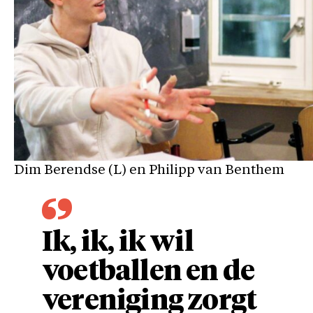
Dim Berendse (L) en Philipp van Benthem
Ik, ik, ik wil
voetballen en de
vereniging zorgt