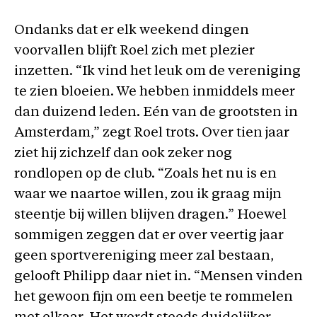
Ondanks dat er elk weekend dingen
voorvallen blijft Roel zich met plezier
inzetten. “Ik vind het leuk om de vereniging
te zien bloeien. We hebben inmiddels meer
dan duizend leden. Eén van de grootsten in
Amsterdam,” zegt Roel trots. Over tien jaar
ziet hij zichzelf dan ook zeker nog
rondlopen op de club. “Zoals het nu is en
waar we naartoe willen, zou ik graag mijn
steentje bij willen blijven dragen.” Hoewel
sommigen zeggen dat er over veertig jaar
geen sportvereniging meer zal bestaan,
gelooft Philipp daar niet in. “Mensen vinden
het gewoon fijn om een beetje te rommelen