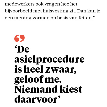
medewerkers ook vragen hoe het
bijvoorbeeld met huisvesting zit. Dan kan je
een mening vormen op basis van feiten.”
‘De
asielprocedure
is heel zwaar,
geloof me.
Niemand kiest
daarvoor’