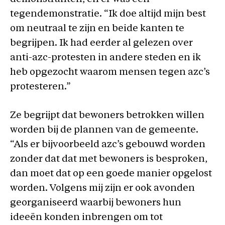
tegendemonstratie. “Ik doe altijd mijn best
om neutraal te zijn en beide kanten te
begrijpen. Ik had eerder al gelezen over
anti-azc-protesten in andere steden en ik
heb opgezocht waarom mensen tegen azc’s
protesteren.”
Ze begrijpt dat bewoners betrokken willen
worden bij de plannen van de gemeente.
“Als er bijvoorbeeld azc’s gebouwd worden
zonder dat dat met bewoners is besproken,
dan moet dat op een goede manier opgelost
worden. Volgens mij zijn er ook avonden
georganiseerd waarbij bewoners hun
ideeën konden inbrengen om tot