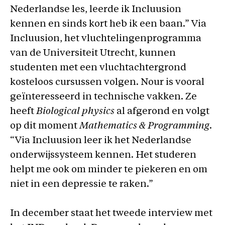
Nederlandse les, leerde ik Incluusion
kennen en sinds kort heb ik een baan.” Via
Incluusion, het vluchtelingenprogramma
van de Universiteit Utrecht, kunnen
studenten met een vluchtachtergrond
kosteloos cursussen volgen. Nour is vooral
geïnteresseerd in technische vakken. Ze
heeft
Biological physics
al afgerond en volgt
op dit moment
Mathematics & Programming
.
“Via Incluusion leer ik het Nederlandse
onderwijssysteem kennen. Het studeren
helpt me ook om minder te piekeren en om
niet in een depressie te raken.”
In december staat het tweede interview met