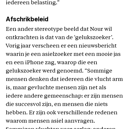
iedereen belasting.”
Afschrikbeleid
Een ander stereotype beeld dat Nour wil
ontkrachten is dat van de ‘gelukszoeker’.
Vorig jaar verscheen er een nieuwsbericht
waarin je een asielzoeker met een mooie jas
en een iPhone zag, waarop die een
gelukszoeker werd genoemd. “Sommige
mensen denken dat iedereen die vlucht arm
is, maar gevluchte mensen zijn net als
iedere andere gemeenschap: er zijn mensen
die succesvol zijn, en mensen die niets
hebben. Er zijn ook verschillende redenen
waarom mensen asiel aanvragen.