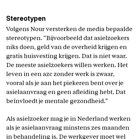
Stereotype
n
Volgens Nour versterken de media bepaalde
stereotypen. “Bijvoorbeeld dat asielzoekers
niks doen, geld van de overheid krijgen en
gratis huisvesting krijgen. Dat is niet waar.
De meeste asielzoekers willen werken. Het
leven in een azc zonder werk is zwaar,
vooral als je aan het piekeren bent over je
asielaanvraag en geen afleiding hebt. Dat
beïnvloedt je mentale gezondheid.”
Als asielzoeker mag je in Nederland werken
als je asielaanvraag minstens zes maanden
in behandeling is. De werkgever moet wel