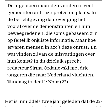
De afgelopen maanden vonden in veel
gemeenten anti-azc-protesten plaats. In
de berichtgeving daarover ging het
vooral over de demonstranten en hun
beweegredenen, die soms gebaseerd zijn
op feitelijk onjuiste informatie. Maar hoe
ervaren mensen in azc’s deze onrust? En
wat vinden zij van de misvattingen over
hun komst? In dit drieluik spreekt
redacteur Sirma Ordanovski met drie
jongeren die naar Nederland vluchtten.
Vandaag in deel 1: Nour (22).
Het is inmiddels twee jaar geleden dat de 22-