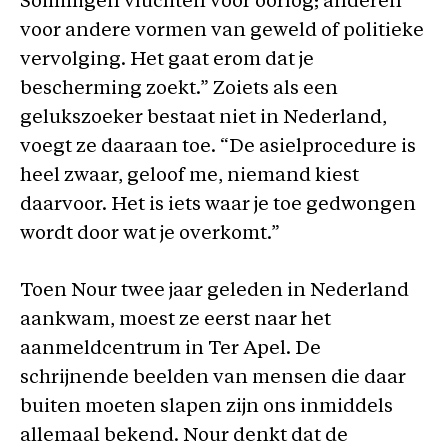
Sommigen vluchten voor oorlog; anderen
voor andere vormen van geweld of politieke
vervolging. Het gaat erom dat je
bescherming zoekt.” Zoiets als een
gelukszoeker bestaat niet in Nederland,
voegt ze daaraan toe. “De asielprocedure is
heel zwaar, geloof me, niemand kiest
daarvoor. Het is iets waar je toe gedwongen
wordt door wat je overkomt.”
Toen Nour twee jaar geleden in Nederland
aankwam, moest ze eerst naar het
aanmeldcentrum in Ter Apel. De
schrijnende beelden van mensen die daar
buiten moeten slapen zijn ons inmiddels
allemaal bekend. Nour denkt dat de