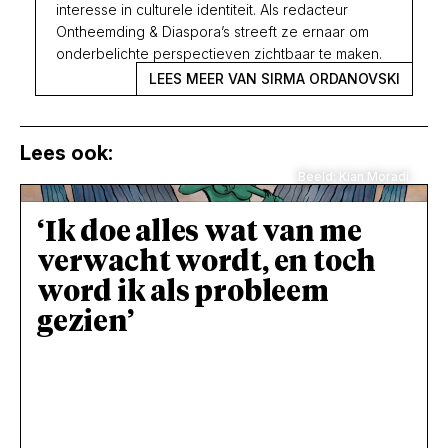
interesse in culturele identiteit. Als redacteur
Ontheemding & Diaspora’s streeft ze ernaar om
onderbelichte perspectieven zichtbaar te maken.
LEES MEER VAN SIRMA ORDANOVSKI
Lees ook:
Beeld: Kian Moradi
‘Ik doe alles wat van me
verwacht wordt, en toch
word ik als probleem
gezien’