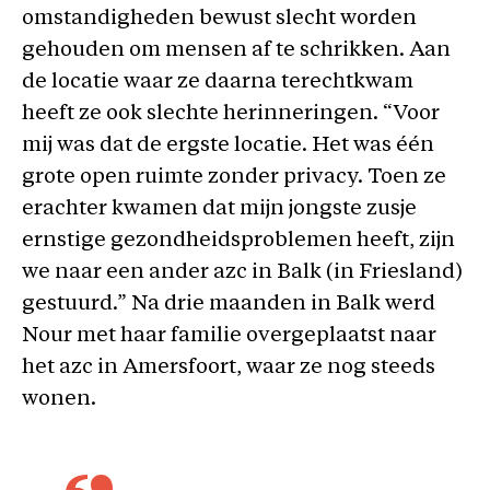
omstandigheden bewust slecht worden
gehouden om mensen af te schrikken. Aan
de locatie waar ze daarna terechtkwam
heeft ze ook slechte herinneringen. “Voor
mij was dat de ergste locatie. Het was één
grote open ruimte zonder privacy. Toen ze
erachter kwamen dat mijn jongste zusje
ernstige gezondheidsproblemen heeft, zijn
we naar een ander azc in Balk (in Friesland)
gestuurd.” Na drie maanden in Balk werd
Nour met haar familie overgeplaatst naar
het azc in Amersfoort, waar ze nog steeds
wonen.