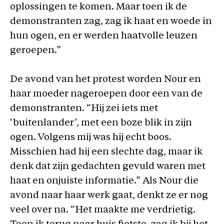
oplossingen te komen. Maar toen ik de
demonstranten zag, zag ik haat en woede in
hun ogen, en er werden haatvolle leuzen
geroepen.”
De avond van het protest worden Nour en
haar moeder nageroepen door een van de
demonstranten. “Hij zei iets met
‘buitenlander’, met een boze blik in zijn
ogen. Volgens mij was hij echt boos.
Misschien had hij een slechte dag, maar ik
denk dat zijn gedachten gevuld waren met
haat en onjuiste informatie.” Als Nour die
avond naar haar werk gaat, denkt ze er nog
veel over na. “Het maakte me verdrietig.