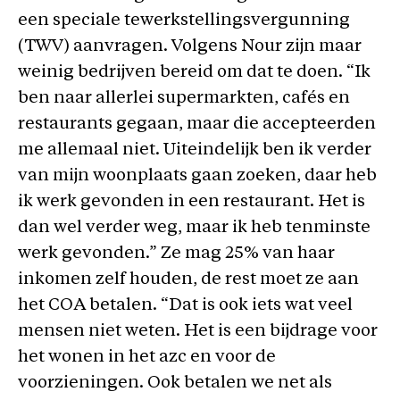
een speciale tewerkstellingsvergunning
(TWV) aanvragen. Volgens Nour zijn maar
weinig bedrijven bereid om dat te doen. “Ik
ben naar allerlei supermarkten, cafés en
restaurants gegaan, maar die accepteerden
me allemaal niet. Uiteindelijk ben ik verder
van mijn woonplaats gaan zoeken, daar heb
ik werk gevonden in een restaurant. Het is
dan wel verder weg, maar ik heb tenminste
werk gevonden.” Ze mag 25% van haar
inkomen zelf houden, de rest moet ze aan
het COA betalen. “Dat is ook iets wat veel
mensen niet weten. Het is een bijdrage voor
het wonen in het azc en voor de
voorzieningen. Ook betalen we net als