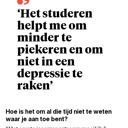
‘Het studeren
helpt me om
minder te
piekeren en om
niet in een
depressie te
raken’
Hoe is het om al die tijd niet te weten
waar je aan toe bent?