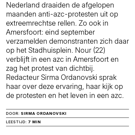
Nederland draaiden de afgelopen
maanden anti-azc-protesten uit op
extreemrechtse rellen. Zo ook in
Amersfoort: eind september
verzamelden demonstranten zich daar
op het Stadhuisplein. Nour (22)
verblijft in een azc in Amersfoort en
zag het protest van dichtbij.
Redacteur Sirma Ordanovski sprak
haar over deze ervaring, haar kijk op
de protesten en het leven in een azc.
DOOR:
SIRMA ORDANOVSKI
LEESTIJD:
7 MIN