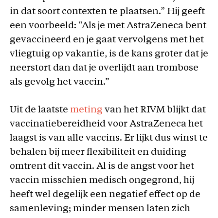
in dat soort contexten te plaatsen.” Hij geeft
een voorbeeld: “Als je met AstraZeneca bent
gevaccineerd en je gaat vervolgens met het
vliegtuig op vakantie, is de kans groter dat je
neerstort dan dat je overlijdt aan trombose
als gevolg het vaccin.”
Uit de laatste
meting
van het RIVM blijkt dat
vaccinatiebereidheid voor AstraZeneca het
laagst is van alle vaccins. Er lijkt dus winst te
behalen bij meer flexibiliteit en duiding
omtrent dit vaccin. Al is de angst voor het
vaccin misschien medisch ongegrond, hij
heeft wel degelijk een negatief effect op de
samenleving; minder mensen laten zich