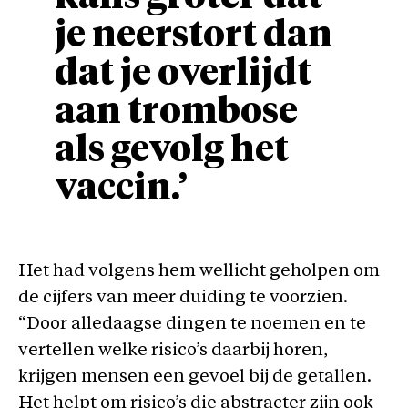
je neerstort dan
dat je overlijdt
aan trombose
als gevolg het
vaccin.’
Het had volgens hem wellicht geholpen om
de cijfers van meer duiding te voorzien.
“Door alledaagse dingen te noemen en te
vertellen welke risico’s daarbij horen,
krijgen mensen een gevoel bij de getallen.
Het helpt om risico’s die abstracter zijn ook