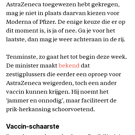
AstraZeneca toegewezen hebt gekregen,
mag je niet in plaats daarvan kiezen voor
Moderna of Pfizer. De enige keuze die er op
dit moment is, is ja of nee. Ga je voor het
laatste, dan mag je weer achteraan in de rij.
Tenminste, zo gaat het tot begin deze week.
De minister maakt
bekend
dat
zestigplussers die eerder een oproep voor
AstraZeneca weigerden, toch een ander
vaccin kunnen krijgen. Hij noemt het
‘jammer en onnodig’, maar faciliteert de
prik-herkansing schoorvoetend.
Vaccin-schaarste