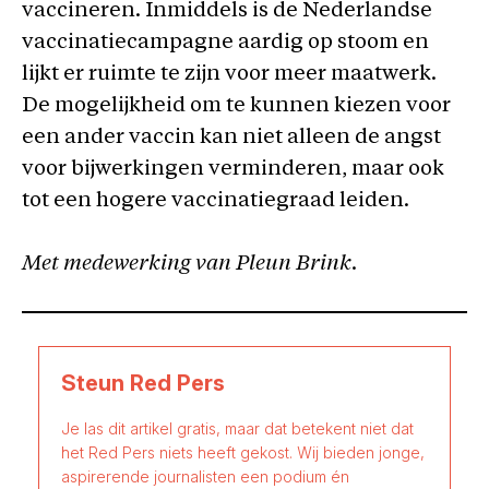
vaccineren. Inmiddels is de Nederlandse
vaccinatiecampagne aardig op stoom en
lijkt er ruimte te zijn voor meer maatwerk.
De mogelijkheid om te kunnen kiezen voor
een ander vaccin kan niet alleen de angst
voor bijwerkingen verminderen, maar ook
tot een hogere vaccinatiegraad leiden.
Met medewerking van Pleun Brink.
Steun Red Pers
Je las dit artikel gratis, maar dat betekent niet dat
het Red Pers niets heeft gekost. Wij bieden jonge,
aspirerende journalisten een podium én