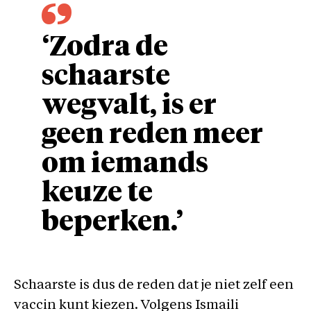
‘Zodra de
schaarste
wegvalt, is er
geen reden meer
om iemands
keuze te
beperken.’
Schaarste is dus de reden dat je niet zelf een
vaccin kunt kiezen. Volgens Ismaili