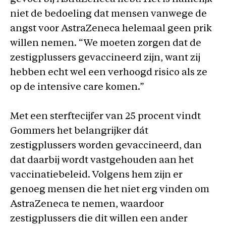
niet de bedoeling dat mensen vanwege de
angst voor AstraZeneca helemaal geen prik
willen nemen. “We moeten zorgen dat de
zestigplussers gevaccineerd zijn, want zij
hebben echt wel een verhoogd risico als ze
op de intensive care komen.”
Met een sterftecijfer van 25 procent vindt
Gommers het belangrijker dát
zestigplussers worden gevaccineerd, dan
dat daarbij wordt vastgehouden aan het
vaccinatiebeleid. Volgens hem zijn er
genoeg mensen die het niet erg vinden om
AstraZeneca te nemen, waardoor
zestigplussers die dit willen een ander