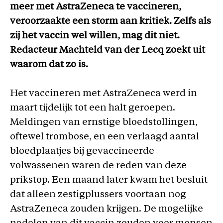
meer met AstraZeneca te vaccineren,
veroorzaakte een storm aan kritiek. Zelfs als
zij het vaccin wel willen, mag dit niet.
Redacteur Machteld van der Lecq zoekt uit
waarom dat zo is.
Het vaccineren met AstraZeneca werd in
maart tijdelijk tot een halt geroepen.
Meldingen van ernstige bloedstollingen,
oftewel trombose, en een verlaagd aantal
bloedplaatjes bij gevaccineerde
volwassenen waren de reden van deze
prikstop. Een maand later kwam het besluit
dat alleen zestigplussers voortaan nog
AstraZeneca zouden krijgen. De mogelijke