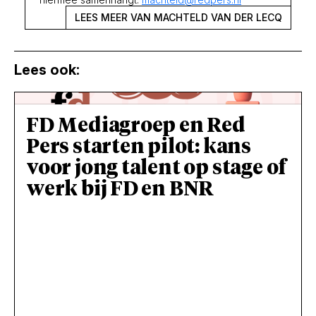
LEES MEER VAN MACHTELD VAN DER LECQ
Lees ook:
FD Mediagroep en Red
Pers starten pilot: kans
voor jong talent op stage of
werk bij FD en BNR