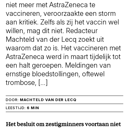
niet meer met AstraZeneca te
vaccineren, veroorzaakte een storm
aan kritiek. Zelfs als zij het vaccin wel
willen, mag dit niet. Redacteur
Machteld van der Lecq zoekt uit
waarom dat zo is. Het vaccineren met
AstraZeneca werd in maart tijdelijk tot
een halt geroepen. Meldingen van
ernstige bloedstollingen, oftewel
trombose, […]
DOOR:
MACHTELD VAN DER LECQ
LEESTIJD:
6 MIN
Het besluit om zestigminners voortaan niet