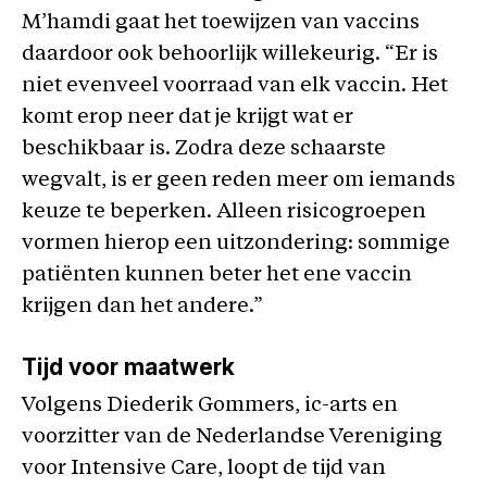
M’hamdi gaat het toewijzen van vaccins
daardoor ook behoorlijk willekeurig. “Er is
niet evenveel voorraad van elk vaccin. Het
komt erop neer dat je krijgt wat er
beschikbaar is. Zodra deze schaarste
wegvalt, is er geen reden meer om iemands
keuze te beperken. Alleen risicogroepen
vormen hierop een uitzondering: sommige
patiënten kunnen beter het ene vaccin
krijgen dan het andere.”
Tijd voor maatwerk
Volgens Diederik Gommers, ic-arts en
voorzitter van de Nederlandse Vereniging
voor Intensive Care, loopt de tijd van