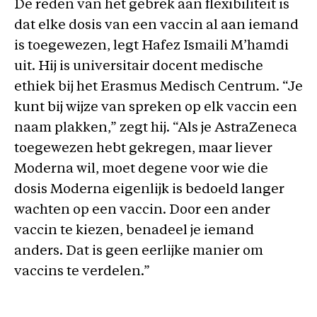
De reden van het gebrek aan flexibiliteit is
dat elke dosis van een vaccin al aan iemand
is toegewezen, legt Hafez Ismaili M’hamdi
uit. Hij is universitair docent medische
ethiek bij het Erasmus Medisch Centrum. “Je
kunt bij wijze van spreken op elk vaccin een
naam plakken,” zegt hij. “Als je AstraZeneca
toegewezen hebt gekregen, maar liever
Moderna wil, moet degene voor wie die
dosis Moderna eigenlijk is bedoeld langer
wachten op een vaccin. Door een ander
vaccin te kiezen, benadeel je iemand
anders. Dat is geen eerlijke manier om
vaccins te verdelen.”