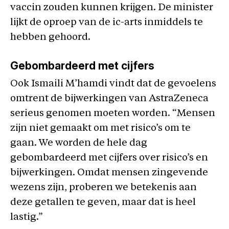
vaccin zouden kunnen krijgen. De minister
lijkt de oproep van de ic-arts inmiddels te
hebben gehoord.
Gebombardeerd met cijfers
Ook Ismaili M’hamdi vindt dat de gevoelens
omtrent de bijwerkingen van AstraZeneca
serieus genomen moeten worden. “Mensen
zijn niet gemaakt om met risico’s om te
gaan. We worden de hele dag
gebombardeerd met cijfers over risico’s en
bijwerkingen. Omdat mensen zingevende
wezens zijn, proberen we betekenis aan
deze getallen te geven, maar dat is heel
lastig.”