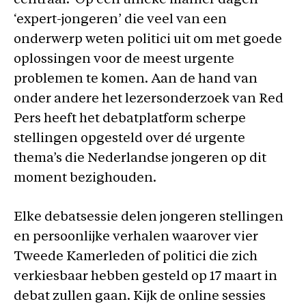
centraal. Op een unieke manier dagen
‘expert-jongeren’ die veel van een
onderwerp weten politici uit om met goede
oplossingen voor de meest urgente
problemen te komen. Aan de hand van
onder andere het lezersonderzoek van Red
Pers heeft het debatplatform scherpe
stellingen opgesteld over dé urgente
thema’s die Nederlandse jongeren op dit
moment bezighouden.
Elke debatsessie delen jongeren stellingen
en persoonlijke verhalen waarover vier
Tweede Kamerleden of politici die zich
verkiesbaar hebben gesteld op 17 maart in
debat zullen gaan. Kijk de online sessies