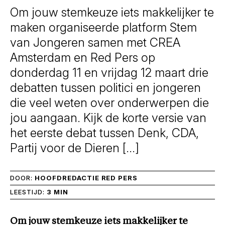
Om jouw stemkeuze iets makkelijker te
maken organiseerde platform Stem
van Jongeren samen met CREA
Amsterdam en Red Pers op
donderdag 11 en vrijdag 12 maart drie
debatten tussen politici en jongeren
die veel weten over onderwerpen die
jou aangaan. Kijk de korte versie van
het eerste debat tussen Denk, CDA,
Partij voor de Dieren […]
DOOR:
HOOFDREDACTIE RED PERS
LEESTIJD:
3 MIN
Om jouw stemkeuze iets makkelijker te