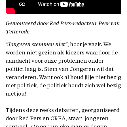
Gemonteerd door Red Pers-redacteur Peer van
Tetterode
“Jongeren stemmen niet”
, hoor je vaak. We
worden niet gezien als kiezers waardoor de
aandacht voor onze problemen onder
politici laag is. Stem van Jongeren wil dat
veranderen. Want ook al houd jij je niet bezig
met politiek, de politiek houdt zich wel bezig
met jou!
Tijdens deze reeks debatten, georganiseerd
door Red Pers en CREA, staan jongeren