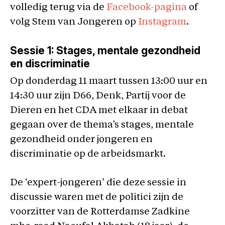
volledig terug via de
Facebook-pagina
of
volg Stem van Jongeren op
Instagram
.
Sessie 1: Stages, mentale gezondheid
en discriminatie
Op donderdag 11 maart tussen 13:00 uur en
14:30 uur zijn D66, Denk, Partij voor de
Dieren en het CDA met elkaar in debat
gegaan over de thema’s stages, mentale
gezondheid onder jongeren en
discriminatie op de arbeidsmarkt.
De ‘expert-jongeren’ die deze sessie in
discussie waren met de politici zijn de
voorzitter van de Rotterdamse Zadkine