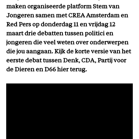
maken organiseerde platform Stem van
Jongeren samen met CREA Amsterdam en
Red Pers op donderdag 11 en vrijdag 12
maart drie debatten tussen politici en
jongeren die veel weten over onderwerpen
die jou aangaan. Kijk de korte versie van het
eerste debat tussen Denk, CDA, Partij voor
de Dieren en D66 hier terug.