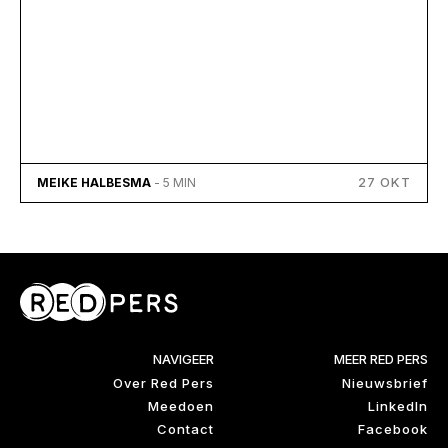
27 OKT
MEIKE HALBESMA
- 5 MIN
NAVIGEER
MEER RED PERS
Over Red Pers
Nieuwsbrief
Meedoen
LinkedIn
Contact
Facebook