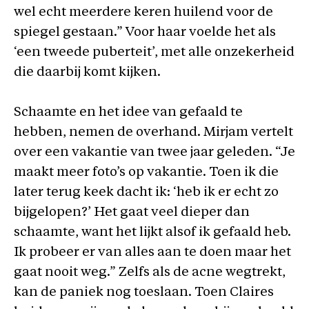
wel echt meerdere keren huilend voor de
spiegel gestaan.” Voor haar voelde het als
‘een tweede puberteit’, met alle onzekerheid
die daarbij komt kijken.
Schaamte en het idee van gefaald te
hebben, nemen de overhand. Mirjam vertelt
over een vakantie van twee jaar geleden. “Je
maakt meer foto’s op vakantie. Toen ik die
later terug keek dacht ik: ‘heb ik er echt zo
bijgelopen?’ Het gaat veel dieper dan
schaamte, want het lijkt alsof ik gefaald heb.
Ik probeer er van alles aan te doen maar het
gaat nooit weg.” Zelfs als de acne wegtrekt,
kan de paniek nog toeslaan. Toen Claires