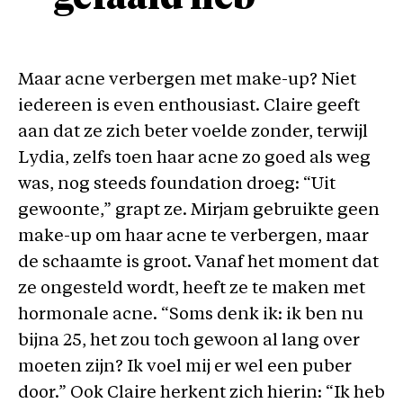
Maar acne verbergen met make-up? Niet
iedereen is even enthousiast. Claire geeft
aan dat ze zich beter voelde zonder, terwijl
Lydia, zelfs toen haar acne zo goed als weg
was, nog steeds foundation droeg: “Uit
gewoonte,” grapt ze. Mirjam gebruikte geen
make-up om haar acne te verbergen, maar
de schaamte is groot. Vanaf het moment dat
ze ongesteld wordt, heeft ze te maken met
hormonale acne. “Soms denk ik: ik ben nu
bijna 25, het zou toch gewoon al lang over
moeten zijn? Ik voel mij er wel een puber
door.” Ook Claire herkent zich hierin: “Ik heb