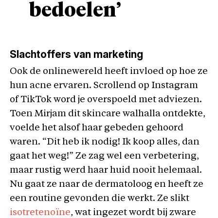
bedoelen’
Slachtoffers van marketing
Ook de onlinewereld heeft invloed op hoe ze
hun acne ervaren. Scrollend op Instagram
of TikTok word je overspoeld met adviezen.
Toen Mirjam dit skincare walhalla ontdekte,
voelde het alsof haar gebeden gehoord
waren. “Dit heb ik nodig! Ik koop alles, dan
gaat het weg!” Ze zag wel een verbetering,
maar rustig werd haar huid nooit helemaal.
Nu gaat ze naar de dermatoloog en heeft ze
een routine gevonden die werkt. Ze slikt
isotretenoïne
, wat ingezet wordt bij zware