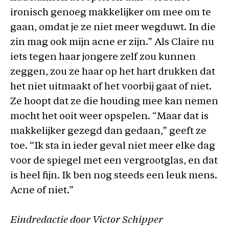
ironisch genoeg makkelijker om mee om te
gaan, omdat je ze niet meer wegduwt. In die
zin mag ook mijn acne er zijn.” Als Claire nu
iets tegen haar jongere zelf zou kunnen
zeggen, zou ze haar op het hart drukken dat
het niet uitmaakt of het voorbij gaat of niet.
Ze hoopt dat ze die houding mee kan nemen
mocht het ooit weer opspelen. “Maar dat is
makkelijker gezegd dan gedaan,” geeft ze
toe. “Ik sta in ieder geval niet meer elke dag
voor de spiegel met een vergrootglas, en dat
is heel fijn. Ik ben nog steeds een leuk mens.
Acne of niet.”
Eindredactie door Victor Schipper