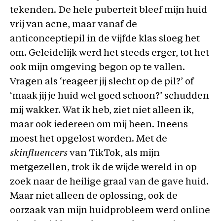
tekenden. De hele puberteit bleef mijn huid
vrij van acne, maar vanaf de
anticonceptiepil in de vijfde klas sloeg het
om. Geleidelijk werd het steeds erger, tot het
ook mijn omgeving begon op te vallen.
Vragen als ‘reageer jij slecht op de pil?’ of
‘maak jij je huid wel goed schoon?’ schudden
mij wakker. Wat ik heb, ziet niet alleen ik,
maar ook iedereen om mij heen. Ineens
moest het opgelost worden. Met de
skinfluencers
van TikTok, als mijn
metgezellen, trok ik de wijde wereld in op
zoek naar de heilige graal van de gave huid.
Maar niet alleen de oplossing, ook de
oorzaak van mijn huidprobleem werd online