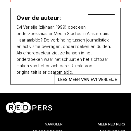
Over de auteur:
Evi Verleije (zij/haar, 1999) doet een
onderzoeksmaster Media Studies in Amsterdam.
Haar ambitie? De verbinding tussen journalistiek
en activisme bevragen, onderzoeken en duiden.
Als eindredacteur ziet ze kansen in het
onderzoeken waar het schuurt en het zichtbaar
maken van het onzichtbare. Ruimte voor
originaliteit is er daarom altijd.
LEES MEER VAN EVI VERLEIJE
NAVIGEER
MEER RED PERS