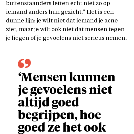
buitenstaanders letten echt niet zo op
iemand anders hun gezicht.” Het is een
dunne lijn: je wilt niet dat iemand je acne
ziet, maar je wilt ook niet dat mensen tegen
je liegen of je gevoelens niet serieus nemen.
‘Mensen kunnen
je gevoelens niet
altijd goed
begrijpen, hoe
goed ze het ook