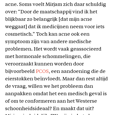
acne. Soms voelt Mirjam zich daar schuldig
over: “Door de maatschappij vind ik het
blijkbaar zo belangrijk [dat mijn acne
weggaat] dat ik medicijnen neem voor iets
cosmetisch.” Toch kan acne ook een
symptoom zijn van andere medische
problemen. Het wordt vaak geassocieerd
met hormonale schommelingen
,
die
veroorzaakt kunnen worden door
bijvoorbeeld
PCOS
, een aandoening die de
eierstokken beïnvloedt. Maar dan rest altijd
de vraag, willen we het probleem dan
aanpakken omdat het een medisch geval is
of om te conformeren aan het Westerse
schoonheidsideaal? En maakt dat uit?