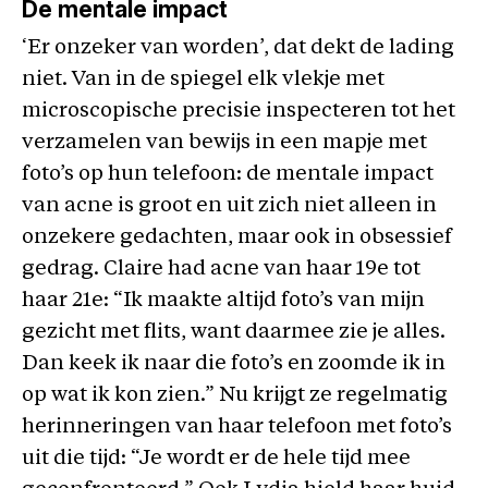
De mentale impact
‘Er onzeker van worden’, dat dekt de lading
niet. Van in de spiegel elk vlekje met
microscopische precisie inspecteren tot het
verzamelen van bewijs in een mapje met
foto’s op hun telefoon: de mentale impact
van acne is groot en uit zich niet alleen in
onzekere gedachten, maar ook in obsessief
gedrag. Claire had acne van haar 19e tot
haar 21e: “Ik maakte altijd foto’s van mijn
gezicht met flits, want daarmee zie je alles.
Dan keek ik naar die foto’s en zoomde ik in
op wat ik kon zien.” Nu krijgt ze regelmatig
herinneringen van haar telefoon met foto’s
uit die tijd: “Je wordt er de hele tijd mee