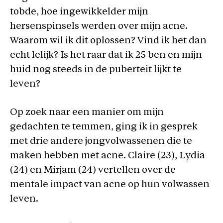
tobde, hoe ingewikkelder mijn
hersenspinsels werden over mijn acne.
Waarom wil ik dit oplossen? Vind ik het dan
echt lelijk? Is het raar dat ik 25 ben en mijn
huid nog steeds in de puberteit lijkt te
leven?
Op zoek naar een manier om mijn
gedachten te temmen, ging ik in gesprek
met drie andere jongvolwassenen die te
maken hebben met acne. Claire (23), Lydia
(24) en Mirjam (24) vertellen over de
mentale impact van acne op hun volwassen
leven.