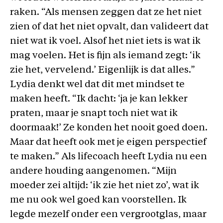
raken. “Als mensen zeggen dat ze het niet
zien of dat het niet opvalt, dan valideert dat
niet wat ik voel. Alsof het niet iets is wat ik
mag voelen. Het is fijn als iemand zegt: ‘ik
zie het, vervelend.’ Eigenlijk is dat alles.”
Lydia denkt wel dat dit met mindset te
maken heeft. “Ik dacht: ‘ja je kan lekker
praten, maar je snapt toch niet wat ik
doormaak!’ Ze konden het nooit goed doen.
Maar dat heeft ook met je eigen perspectief
te maken.” Als lifecoach heeft Lydia nu een
andere houding aangenomen. “Mijn
moeder zei altijd: ‘ik zie het niet zo’, wat ik
me nu ook wel goed kan voorstellen. Ik
legde mezelf onder een vergrootglas, maar