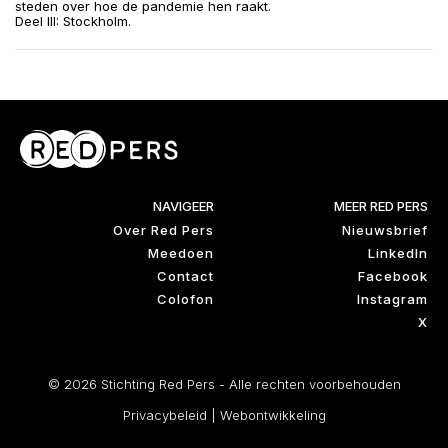
steden over hoe de pandemie hen raakt.
Deel III: Stockholm.
NAVIGEER
MEER RED PERS
Over Red Pers
Nieuwsbrief
Meedoen
LinkedIn
Contact
Facebook
Colofon
Instagram
X
© 2026 Stichting Red Pers - Alle rechten voorbehouden
Privacybeleid
|
Webontwikkeling