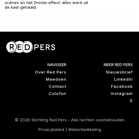
scènes en het Droste-effect: alles werd uit
de kast gehaald.
NAVIGEER
MEER RED PERS
Over Red Pers
Nieuwsbrief
Meedoen
LinkedIn
Contact
Facebook
Colofon
Instagram
X
© 2026 Stichting Red Pers - Alle rechten voorbehouden
Privacybeleid
|
Webontwikkeling