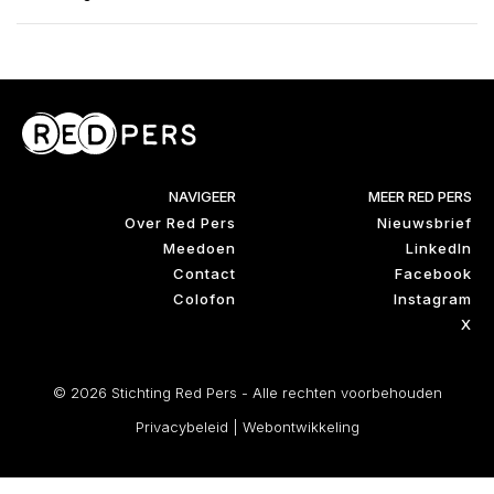
NAVIGEER
MEER RED PERS
Over Red Pers
Nieuwsbrief
Meedoen
LinkedIn
Contact
Facebook
Colofon
Instagram
X
© 2026 Stichting Red Pers - Alle rechten voorbehouden
Privacybeleid
|
Webontwikkeling