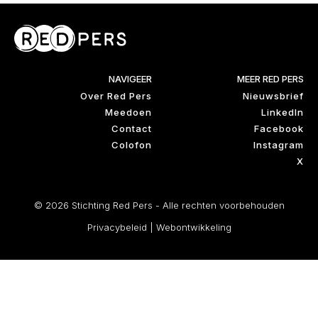
NAVIGEER
MEER RED PERS
Over Red Pers
Nieuwsbrief
Meedoen
LinkedIn
Contact
Facebook
Colofon
Instagram
X
© 2026 Stichting Red Pers - Alle rechten voorbehouden
Privacybeleid
|
Webontwikkeling