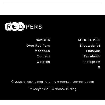
NAVIGEER
MEER RED PERS
Over Red Pers
Nieuwsbrief
Meedoen
LinkedIn
Contact
Facebook
Colofon
Instagram
X
© 2026 Stichting Red Pers - Alle rechten voorbehouden
Privacybeleid
|
Webontwikkeling