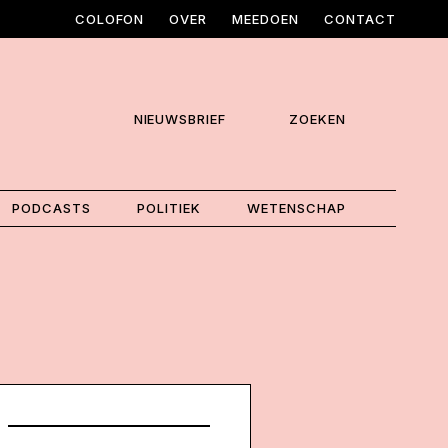
COLOFON
OVER
MEEDOEN
CONTACT
NIEUWSBRIEF
ZOEKEN
PODCASTS
POLITIEK
WETENSCHAP