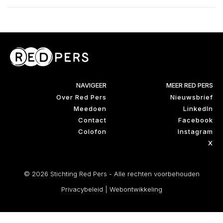
NAVIGEER
MEER RED PERS
Over Red Pers
Nieuwsbrief
Meedoen
LinkedIn
Contact
Facebook
Colofon
Instagram
X
© 2026 Stichting Red Pers - Alle rechten voorbehouden
Privacybeleid
|
Webontwikkeling