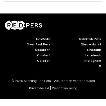
NAVIGEER
MEER RED PERS
Over Red Pers
Nieuwsbrief
Meedoen
LinkedIn
Contact
Facebook
Colofon
Instagram
X
© 2026 Stichting Red Pers - Alle rechten voorbehouden
Privacybeleid
|
Webontwikkeling