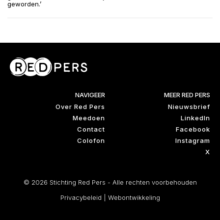
geworden.’
NAVIGEER
MEER RED PERS
Over Red Pers
Nieuwsbrief
Meedoen
LinkedIn
Contact
Facebook
Colofon
Instagram
X
© 2026 Stichting Red Pers - Alle rechten voorbehouden
Privacybeleid
|
Webontwikkeling