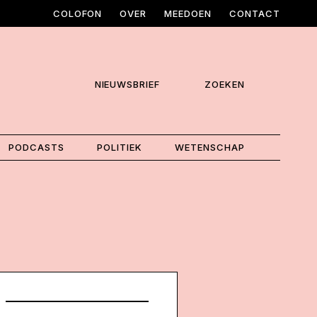
COLOFON
OVER
MEEDOEN
CONTACT
NIEUWSBRIEF
ZOEKEN
PODCASTS
POLITIEK
WETENSCHAP