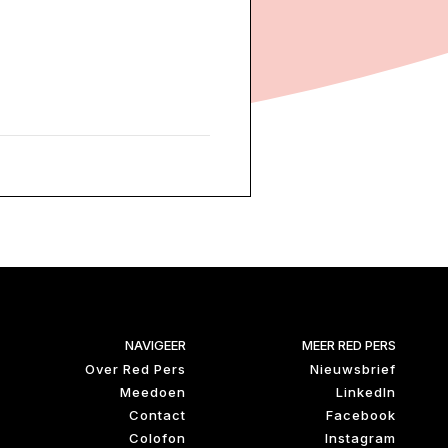
NAVIGEER
MEER RED PERS
Over Red Pers
Nieuwsbrief
Meedoen
LinkedIn
Contact
Facebook
Colofon
Instagram