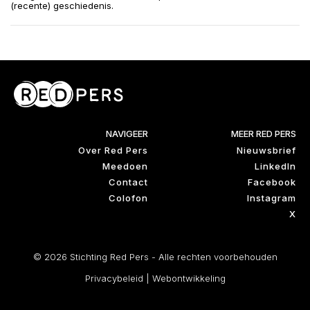
(recente) geschiedenis.
NAVIGEER
MEER RED PERS
Over Red Pers
Nieuwsbrief
Meedoen
LinkedIn
Contact
Facebook
Colofon
Instagram
X
© 2026 Stichting Red Pers - Alle rechten voorbehouden
Privacybeleid
|
Webontwikkeling