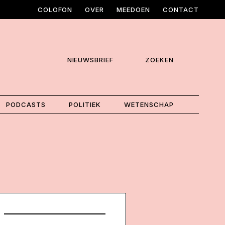
COLOFON
OVER
MEEDOEN
CONTACT
NIEUWSBRIEF
ZOEKEN
PODCASTS
POLITIEK
WETENSCHAP