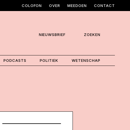
COLOFON
OVER
MEEDOEN
CONTACT
NIEUWSBRIEF
ZOEKEN
PODCASTS
POLITIEK
WETENSCHAP