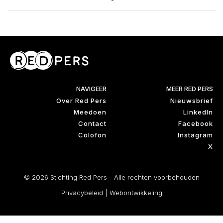
NAVIGEER
MEER RED PERS
Over Red Pers
Nieuwsbrief
Meedoen
LinkedIn
Contact
Facebook
Colofon
Instagram
X
© 2026 Stichting Red Pers - Alle rechten voorbehouden
Privacybeleid
|
Webontwikkeling