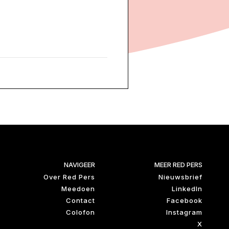
NAVIGEER
MEER RED PERS
Over Red Pers
Nieuwsbrief
Meedoen
LinkedIn
Contact
Facebook
Colofon
Instagram
X