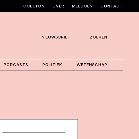
COLOFON
OVER
MEEDOEN
CONTACT
NIEUWSBRIEF
ZOEKEN
PODCASTS
POLITIEK
WETENSCHAP