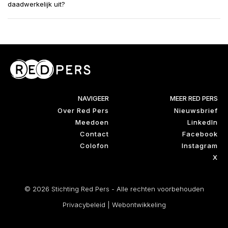
daadwerkelijk uit?
NAVIGEER
MEER RED PERS
Over Red Pers
Nieuwsbrief
Meedoen
LinkedIn
Contact
Facebook
Colofon
Instagram
X
© 2026 Stichting Red Pers - Alle rechten voorbehouden
Privacybeleid
|
Webontwikkeling