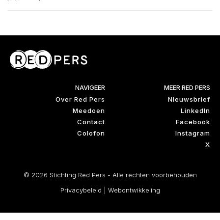
NAVIGEER
MEER RED PERS
Over Red Pers
Nieuwsbrief
Meedoen
LinkedIn
Contact
Facebook
Colofon
Instagram
X
© 2026 Stichting Red Pers - Alle rechten voorbehouden
Privacybeleid
|
Webontwikkeling