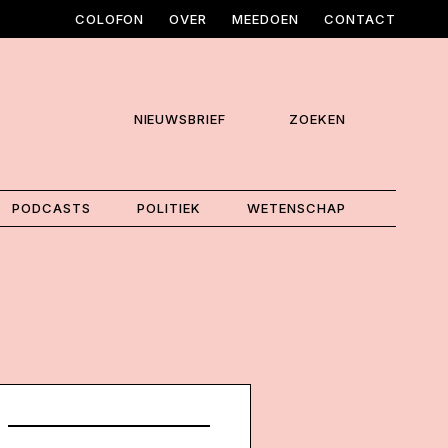
COLOFON
OVER
MEEDOEN
CONTACT
NIEUWSBRIEF
ZOEKEN
PODCASTS
POLITIEK
WETENSCHAP