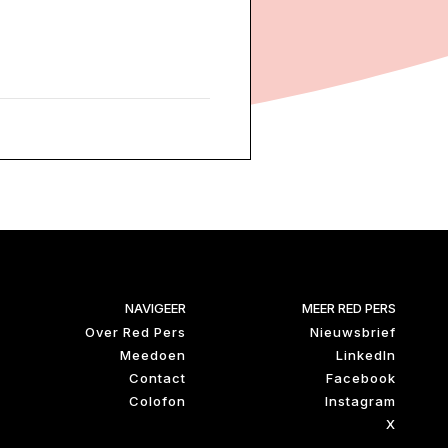
NAVIGEER
MEER RED PERS
Over Red Pers
Nieuwsbrief
Meedoen
LinkedIn
Contact
Facebook
Colofon
Instagram
X